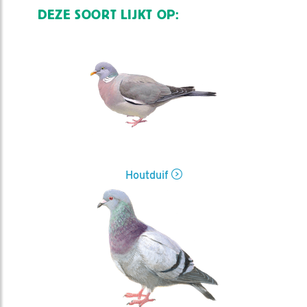
DEZE SOORT LIJKT OP:
Houtduif