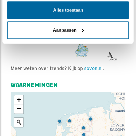
Alles toestaan
Aanpassen
Meer weten over trends? Kijk op
sovon.nl
.
WAARNEMINGEN
+
−