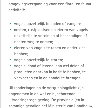
omgevingsvergunning voor een flora- en fauna-
activiteit:
vogels opzettelijk te doden of vangen;
nesten, rustplaatsen en eieren van vogels
opzettelijk te vernielen of beschadigen of
nesten weg te nemen;
eieren van vogels te rapen en onder zich
hebben;
vogels opzettelijk te storen;
vogels, dood of levend, dan wel delen of
producten daarvan in bezit te hebben, te
vervoeren en in de handel te brengen.
Uitzonderingen op de vergunningplicht zijn
opgenomen in de wet en bijbehorende
uitvoeringsregelgeving. De provincie (en in
sommige gevallen het Ministerie van Landbouw,