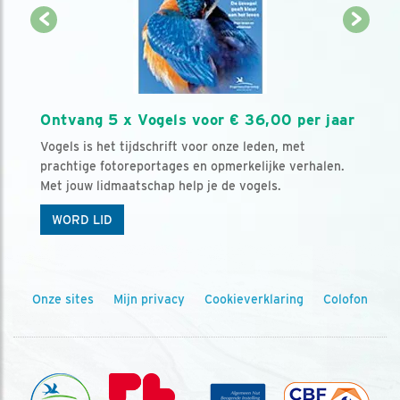
Ontvang 5 x Vogels voor € 36,00 per jaar
Vogels is het tijdschrift voor onze leden, met
prachtige fotoreportages en opmerkelijke verhalen.
Met jouw lidmaatschap help je de vogels.
WORD LID
Onze sites
Mijn privacy
Cookieverklaring
Colofon