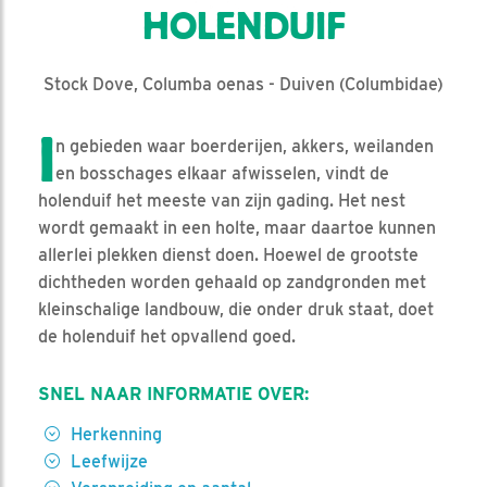
HOLENDUIF
Stock Dove, Columba oenas - Duiven (Columbidae)
I
n gebieden waar boerderijen, akkers, weilanden
en bosschages elkaar afwisselen, vindt de
holenduif het meeste van zijn gading. Het nest
wordt gemaakt in een holte, maar daartoe kunnen
allerlei plekken dienst doen. Hoewel de grootste
dichtheden worden gehaald op zandgronden met
kleinschalige landbouw, die onder druk staat, doet
de holenduif het opvallend goed.
SNEL NAAR INFORMATIE OVER:
Herkenning
Leefwijze