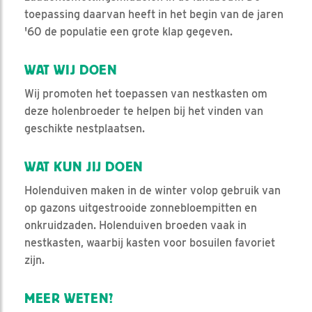
toepassing daarvan heeft in het begin van de jaren
'60 de populatie een grote klap gegeven.
WAT WIJ DOEN
Wij promoten het toepassen van nestkasten om
deze holenbroeder te helpen bij het vinden van
geschikte nestplaatsen.
WAT KUN JIJ DOEN
Holenduiven maken in de winter volop gebruik van
op gazons uitgestrooide zonnebloempitten en
onkruidzaden. Holenduiven broeden vaak in
nestkasten, waarbij kasten voor bosuilen favoriet
zijn.
MEER WETEN?