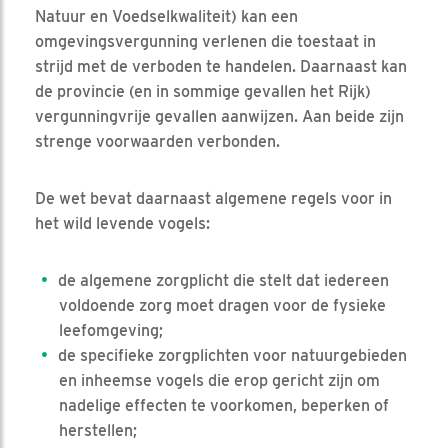
Natuur en Voedselkwaliteit) kan een
omgevingsvergunning verlenen die toestaat in
strijd met de verboden te handelen. Daarnaast kan
de provincie (en in sommige gevallen het Rijk)
vergunningvrije gevallen aanwijzen. Aan beide zijn
strenge voorwaarden verbonden.
De wet bevat daarnaast algemene regels voor in
het wild levende vogels:
de algemene zorgplicht die stelt dat iedereen
voldoende zorg moet dragen voor de fysieke
leefomgeving;
de specifieke zorgplichten voor natuurgebieden
en inheemse vogels die erop gericht zijn om
nadelige effecten te voorkomen, beperken of
herstellen;