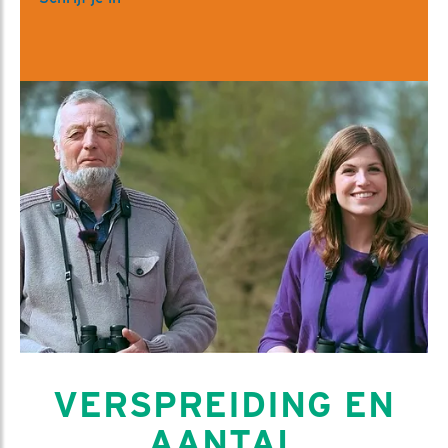
VERSPREIDING EN
AANTAL