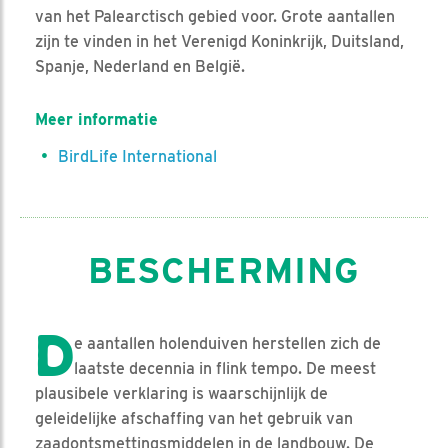
van het Palearctisch gebied voor. Grote aantallen
zijn te vinden in het Verenigd Koninkrijk, Duitsland,
Spanje, Nederland en België.
Meer informatie
BirdLife International
BESCHERMING
D
e aantallen holenduiven herstellen zich de
laatste decennia in flink tempo. De meest
plausibele verklaring is waarschijnlijk de
geleidelijke afschaffing van het gebruik van
zaadontsmettingsmiddelen in de landbouw. De