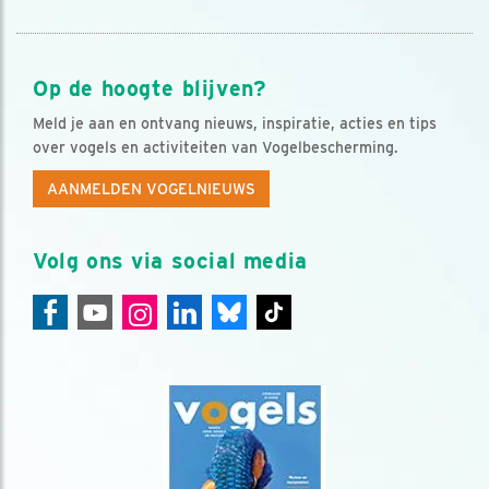
Op de hoogte blijven?
Meld je aan en ontvang nieuws, inspiratie, acties en tips
over vogels en activiteiten van Vogelbescherming.
AANMELDEN VOGELNIEUWS
Volg ons via social media