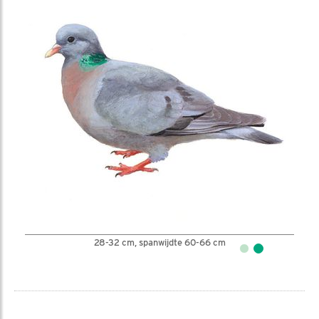
28-32 cm, spanwijdte 60-66 cm