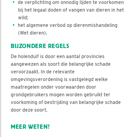
de verplichting om onnodig lijden te voorkomen
bij het legaal doden of vangen van dieren in het
wild;
het algemene verbod op dierenmishandeling
(Wet dieren).
BIJZONDERE REGELS
De holenduif is door een aantal provincies
aangewezen als soort die belangrijke schade
veroorzaakt. In de relevante
omgevingsverordening is vastgelegd welke
maatregelen onder voorwaarden door
grondgebruikers mogen worden gebruikt ter
voorkoming of bestrijding van belangrijke schade
door deze soort.
MEER WETEN?