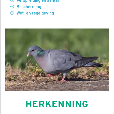
Verspreiding en aantal
Bescherming
Wet- en regelgeving
HERKENNING