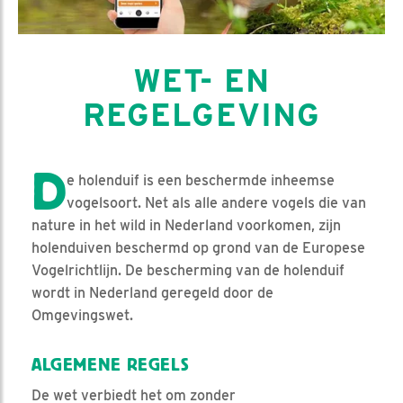
WET- EN
REGELGEVING
D
e holenduif is een beschermde inheemse
vogelsoort. Net als alle andere vogels die van
nature in het wild in Nederland voorkomen, zijn
holenduiven beschermd op grond van de Europese
Vogelrichtlijn. De bescherming van de holenduif
wordt in Nederland geregeld door de
Omgevingswet.
ALGEMENE REGELS
De wet verbiedt het om zonder