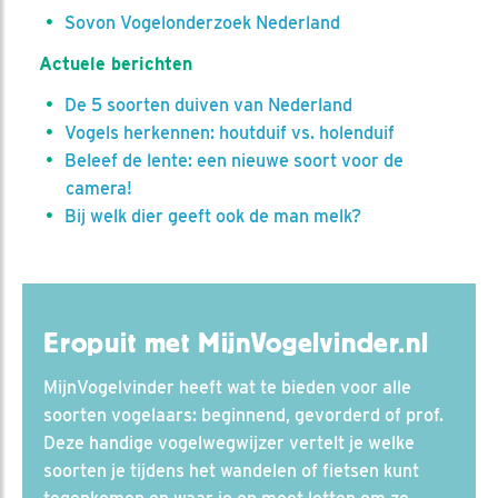
Sovon Vogelonderzoek Nederland
Actuele berichten
De 5 soorten duiven van Nederland
Vogels herkennen: houtduif vs. holenduif
Beleef de lente: een nieuwe soort voor de
camera!
Bij welk dier geeft ook de man melk?
Eropuit met MijnVogelvinder.nl
MijnVogelvinder heeft wat te bieden voor alle
soorten vogelaars: beginnend, gevorderd of prof.
Deze handige vogelwegwijzer vertelt je welke
soorten je tijdens het wandelen of fietsen kunt