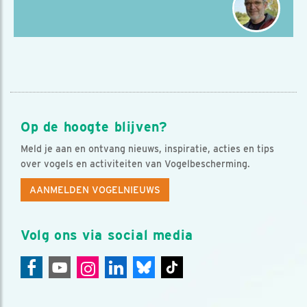
Op de hoogte blijven?
Meld je aan en ontvang nieuws, inspiratie, acties en tips
over vogels en activiteiten van Vogelbescherming.
AANMELDEN VOGELNIEUWS
Volg ons via social media