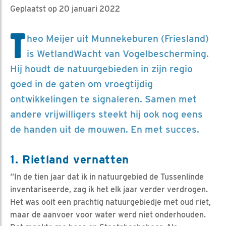
Geplaatst op 20 januari 2022
T
heo Meijer uit Munnekeburen (Friesland)
is WetlandWacht van Vogelbescherming.
Hij houdt de natuurgebieden in zijn regio
goed in de gaten om vroegtijdig
ontwikkelingen te signaleren. Samen met
andere vrijwilligers steekt hij ook nog eens
de handen uit de mouwen. En met succes.
1. Rietland vernatten
“In de tien jaar dat ik in natuurgebied de Tussenlinde
inventariseerde, zag ik het elk jaar verder verdrogen.
Het was ooit een prachtig natuurgebiedje met oud riet,
maar de aanvoer voor water werd niet onderhouden.