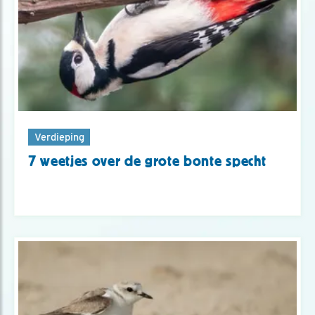
Verdieping
7 weetjes over de grote bonte specht