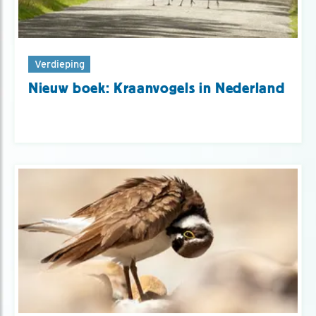
Verdieping
Nieuw boek: Kraanvogels in Nederland