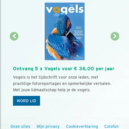
Ontvang 5 x Vogels voor € 36,00 per jaar
Vogels is het tijdschrift voor onze leden, met
prachtige fotoreportages en opmerkelijke verhalen.
Met jouw lidmaatschap help je de vogels.
WORD LID
Onze sites
Mijn privacy
Cookieverklaring
Colofon