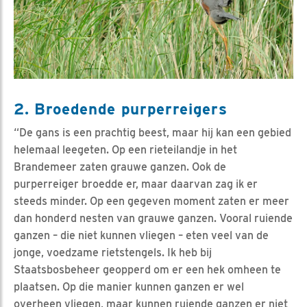
2. Broedende purperreigers
“De gans is een prachtig beest, maar hij kan een gebied
helemaal leegeten. Op een rieteilandje in het
Brandemeer zaten grauwe ganzen. Ook de
purperreiger broedde er, maar daarvan zag ik er
steeds minder. Op een gegeven moment zaten er meer
dan honderd nesten van grauwe ganzen. Vooral ruiende
ganzen – die niet kunnen vliegen – eten veel van de
jonge, voedzame rietstengels. Ik heb bij
Staatsbosbeheer geopperd om er een hek omheen te
plaatsen. Op die manier kunnen ganzen er wel
overheen vliegen, maar kunnen ruiende ganzen er niet