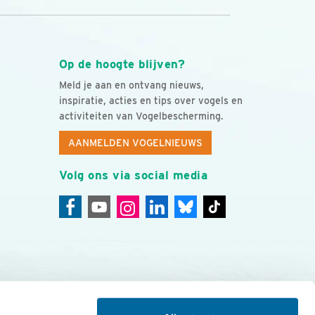
Op de hoogte blijven?
Meld je aan en ontvang nieuws,
inspiratie, acties en tips over vogels en
activiteiten van Vogelbescherming.
AANMELDEN VOGELNIEUWS
Volg ons via social media