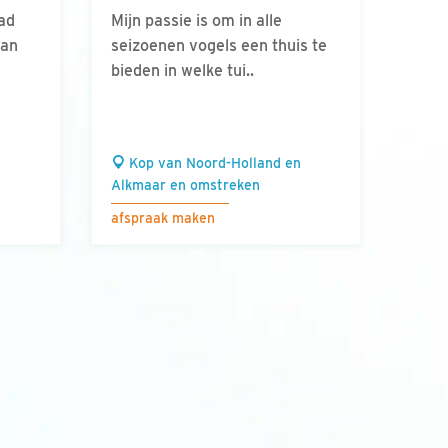
ad
Mijn passie is om in alle
kan
seizoenen vogels een thuis te
bieden in welke tui..
Kop van Noord-Holland en
Alkmaar en omstreken
afspraak maken