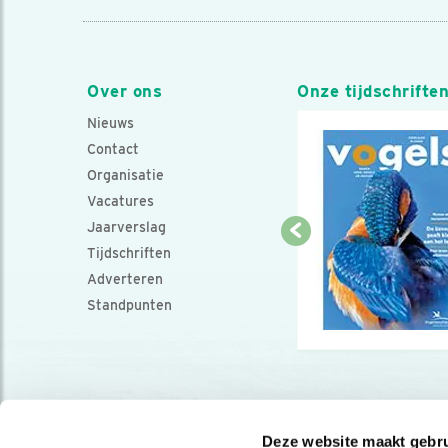
Over ons
Onze tijdschrifte
Nieuws
Contact
Organisatie
Vacatures
Jaarverslag
Tijdschriften
Adverteren
Standpunten
Deze website maakt gebru