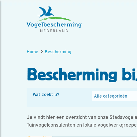
Home
Bescherming
Bescherming bij
Wat zoekt u?
Categorieën
Je vindt hier een overzicht van onze Stadsvogel
Tuinvogelconsulenten en lokale vogelwerkgroepe