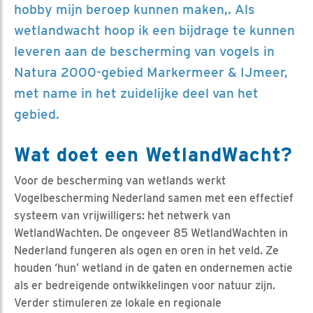
hobby mijn beroep kunnen maken,. Als
wetlandwacht hoop ik een bijdrage te kunnen
leveren aan de bescherming van vogels in
Natura 2000-gebied Markermeer & IJmeer,
met name in het zuidelijke deel van het
gebied.
Wat doet een WetlandWacht?
Voor de bescherming van wetlands werkt
Vogelbescherming Nederland samen met een effectief
systeem van vrijwilligers: het netwerk van
WetlandWachten. De ongeveer 85 WetlandWachten in
Nederland fungeren als ogen en oren in het veld. Ze
houden ‘hun’ wetland in de gaten en ondernemen actie
als er bedreigende ontwikkelingen voor natuur zijn.
Verder stimuleren ze lokale en regionale