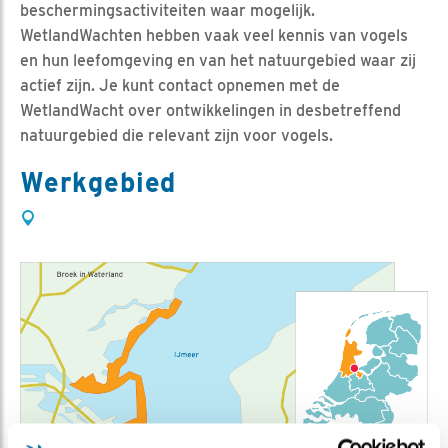
beschermingsactiviteiten waar mogelijk.
WetlandWachten hebben vaak veel kennis van vogels
en hun leefomgeving en van het natuurgebied waar zij
actief zijn. Je kunt contact opnemen met de
WetlandWacht over ontwikkelingen in desbetreffend
natuurgebied die relevant zijn voor vogels.
Werkgebied