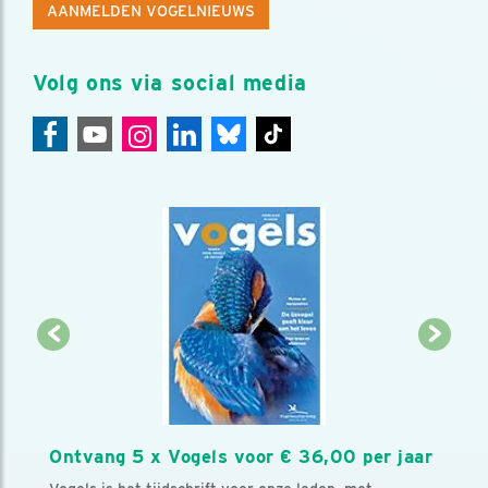
AANMELDEN VOGELNIEUWS
Volg ons via social media
Ontvang 5 x Vogels voor € 36,00 per jaar