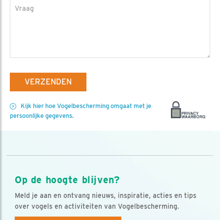
Vraag
VERZENDEN
Kijk hier hoe Vogelbescherming omgaat met je
persoonlijke gegevens.
Op de hoogte blijven?
Meld je aan en ontvang nieuws, inspiratie, acties en tips
over vogels en activiteiten van Vogelbescherming.