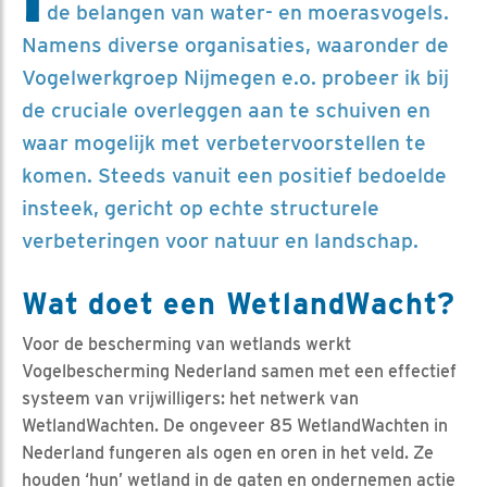
de belangen van water- en moerasvogels.
Namens diverse organisaties, waaronder de
Vogelwerkgroep Nijmegen e.o. probeer ik bij
de cruciale overleggen aan te schuiven en
waar mogelijk met verbetervoorstellen te
komen. Steeds vanuit een positief bedoelde
insteek, gericht op echte structurele
verbeteringen voor natuur en landschap.
Wat doet een WetlandWacht?
Voor de bescherming van wetlands werkt
Vogelbescherming Nederland samen met een effectief
systeem van vrijwilligers: het netwerk van
WetlandWachten. De ongeveer 85 WetlandWachten in
Nederland fungeren als ogen en oren in het veld. Ze
houden ‘hun’ wetland in de gaten en ondernemen actie