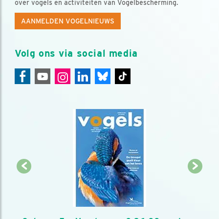
over vogels en activiteiten van Vogelbescherming.
AANMELDEN VOGELNIEUWS
Volg ons via social media