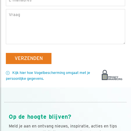
Vraag
VERZENDEN
Kijk hier hoe Vogelbescherming omgaat met je
persoonlijke gegevens.
Op de hoogte blijven?
Meld je aan en ontvang nieuws, inspiratie, acties en tips