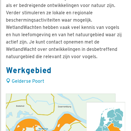
als er bedreigende ontwikkelingen voor natuur zijn.
Verder stimuleren ze lokale en regionale
beschermingsactiviteiten waar mogelijk.
WetlandWachten hebben vaak veel kennis van vogels
en hun leefomgeving en van het natuurgebied waar zij
actief zijn. Je kunt contact opnemen met de
WetlandWacht over ontwikkelingen in desbetreffend
natuurgebied die relevant zijn voor vogels.
Werkgebied
Gelderse Poort