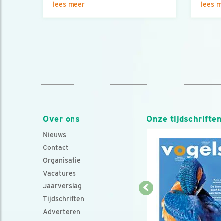
lees meer
lees 
Over ons
Onze tijdschrifte
Nieuws
Contact
Organisatie
Vacatures
Jaarverslag
Tijdschriften
Adverteren