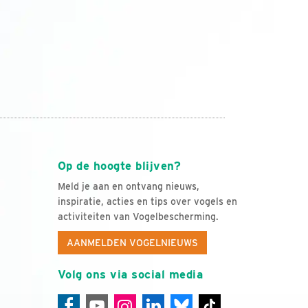
Op de hoogte blijven?
Meld je aan en ontvang nieuws,
inspiratie, acties en tips over vogels en
activiteiten van Vogelbescherming.
AANMELDEN VOGELNIEUWS
Volg ons via social media