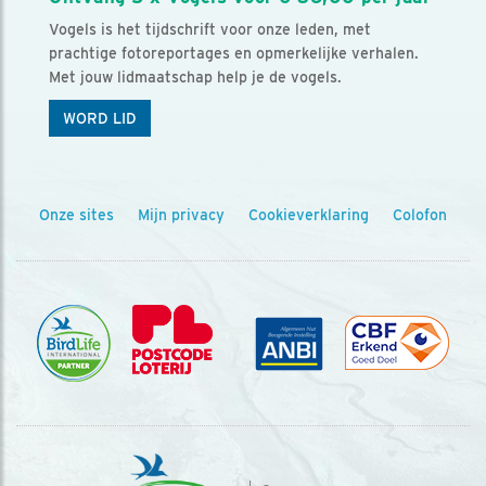
Vogels is het tijdschrift voor onze leden, met
prachtige fotoreportages en opmerkelijke verhalen.
Met jouw lidmaatschap help je de vogels.
WORD LID
Onze sites
Mijn privacy
Cookieverklaring
Colofon