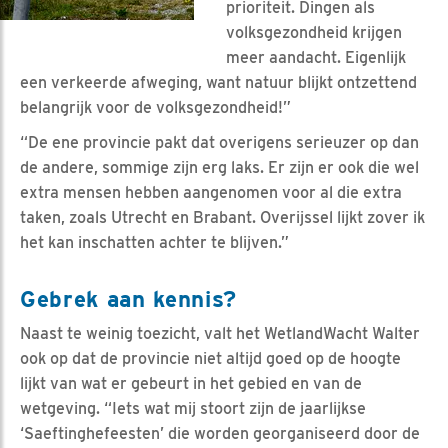
prioriteit. Dingen als
volksgezondheid krijgen
meer aandacht. Eigenlijk
een verkeerde afweging, want natuur blijkt ontzettend
belangrijk voor de volksgezondheid!”
“De ene provincie pakt dat overigens serieuzer op dan
de andere, sommige zijn erg laks. Er zijn er ook die wel
extra mensen hebben aangenomen voor al die extra
taken, zoals Utrecht en Brabant. Overijssel lijkt zover ik
het kan inschatten achter te blijven.”
Gebrek aan kennis?
Naast te weinig toezicht, valt het WetlandWacht Walter
ook op dat de provincie niet altijd goed op de hoogte
lijkt van wat er gebeurt in het gebied en van de
wetgeving. “Iets wat mij stoort zijn de jaarlijkse
‘Saeftinghefeesten’ die worden georganiseerd door de