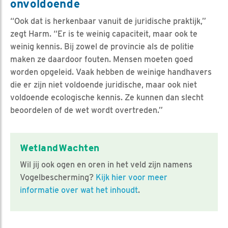
onvoldoende
“Ook dat is herkenbaar vanuit de juridische praktijk,”
zegt Harm. “Er is te weinig capaciteit, maar ook te
weinig kennis. Bij zowel de provincie als de politie
maken ze daardoor fouten. Mensen moeten goed
worden opgeleid. Vaak hebben de weinige handhavers
die er zijn niet voldoende juridische, maar ook niet
voldoende ecologische kennis. Ze kunnen dan slecht
beoordelen of de wet wordt overtreden.”
WetlandWachten
Wil jij ook ogen en oren in het veld zijn namens
Vogelbescherming?
Kijk hier voor meer
informatie over wat het inhoudt
.