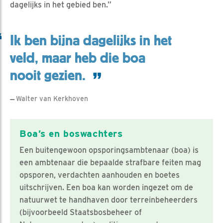
dagelijks in het gebied ben.”
Ik ben bijna dagelijks in het
veld, maar heb die boa
nooit gezien.
Walter van Kerkhoven
Boa’s en boswachters
Een buitengewoon opsporingsambtenaar (boa) is
een ambtenaar die bepaalde strafbare feiten mag
opsporen, verdachten aanhouden en boetes
uitschrijven. Een boa kan worden ingezet om de
natuurwet te handhaven door terreinbeheerders
(bijvoorbeeld Staatsbosbeheer of