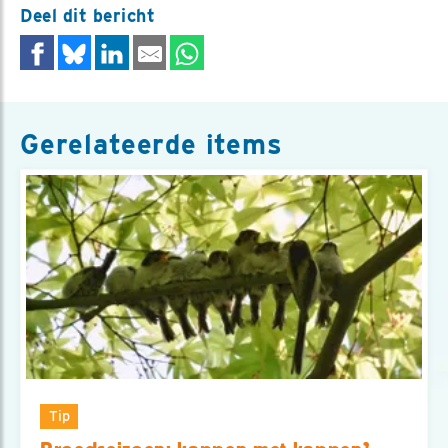
Deel dit bericht
Gerelateerde items
Tip