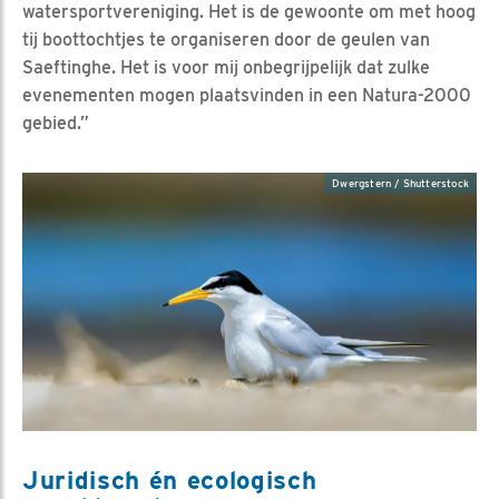
watersportvereniging. Het is de gewoonte om met hoog
tij boottochtjes te organiseren door de geulen van
Saeftinghe. Het is voor mij onbegrijpelijk dat zulke
evenementen mogen plaatsvinden in een Natura-2000
gebied.”
Dwergstern / Shutterstock
Juridisch én ecologisch