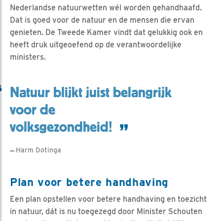
Nederlandse natuurwetten wél worden gehandhaafd.
Dat is goed voor de natuur en de mensen die ervan
genieten. De Tweede Kamer vindt dat gelukkig ook en
heeft druk uitgeoefend op de verantwoordelijke
ministers.
Natuur blijkt juist belangrijk
voor de
volksgezondheid!
Harm Dotinga
Plan voor betere handhaving
Een plan opstellen voor betere handhaving en toezicht
in natuur, dát is nu toegezegd door Minister Schouten