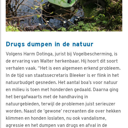
Drugs dumpen in de natuur
Volgens Harm Dotinga, jurist bij Vogelbescherming, is
de ervaring van Walter herkenbaar. Hij hoort dit soort
verhalen vaak. “Het is een algemeen erkend probleem.
In de tijd van staatssecretaris Bleeker is er flink in het
natuurbudget gesneden. Het aantal boa’s voor natuur
en milieu is toen met honderden gedaald. Daarna ging
het bergafwaarts met de handhaving in
natuurgebieden, terwijl de problemen juist serieuzer
worden. Naast de ‘gewone’ recreanten die over hekken
klimmen en honden loslaten, nu ook vandalisme,
agressie en het dumpen van drugs en afval in de