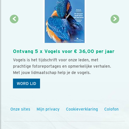
Ontvang 5 x Vogels voor € 36,00 per jaar
Vogels is het tijdschrift voor onze leden, met
prachtige fotoreportages en opmerkelijke verhalen.
Met jouw lidmaatschap help je de vogels.
WORD LID
Onze sites
Mijn privacy
Cookieverklaring
Colofon