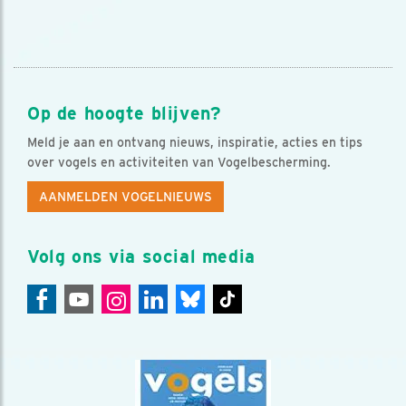
Op de hoogte blijven?
Meld je aan en ontvang nieuws, inspiratie, acties en tips
over vogels en activiteiten van Vogelbescherming.
AANMELDEN VOGELNIEUWS
Volg ons via social media