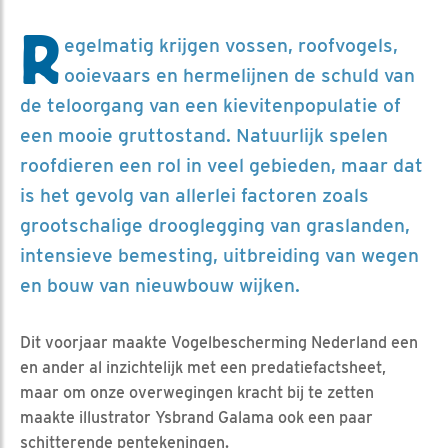
R
egelmatig krijgen vossen, roofvogels,
ooievaars en hermelijnen de schuld van
de teloorgang van een kievitenpopulatie of
een mooie gruttostand. Natuurlijk spelen
roofdieren een rol in veel gebieden, maar dat
is het gevolg van allerlei factoren zoals
grootschalige drooglegging van graslanden,
intensieve bemesting, uitbreiding van wegen
en bouw van nieuwbouw wijken.
Dit voorjaar maakte Vogelbescherming Nederland een
en ander al inzichtelijk met een predatiefactsheet,
maar om onze overwegingen kracht bij te zetten
maakte illustrator Ysbrand Galama ook een paar
schitterende pentekeningen.