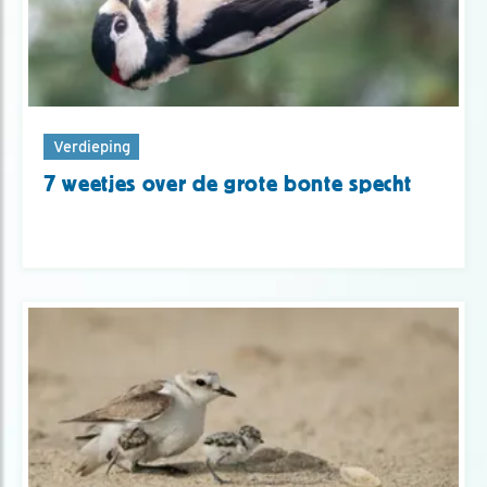
Verdieping
7 weetjes over de grote bonte specht