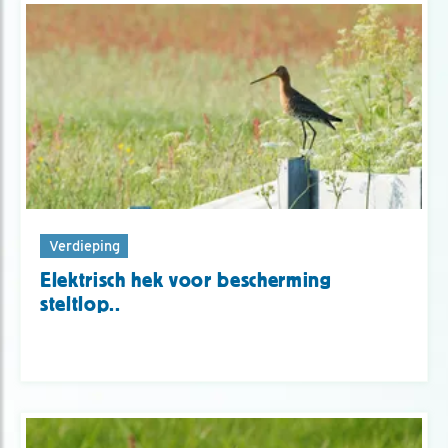
Verdieping
Elektrisch hek voor bescherming
steltlop..