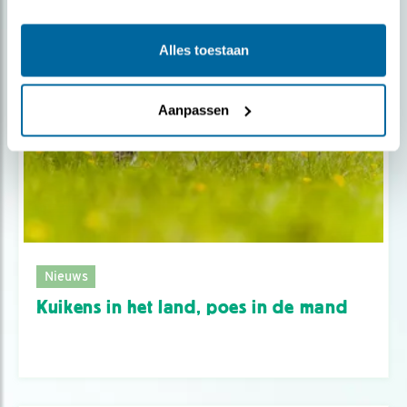
Alles toestaan
Aanpassen
Nieuws
Kuikens in het land, poes in de mand