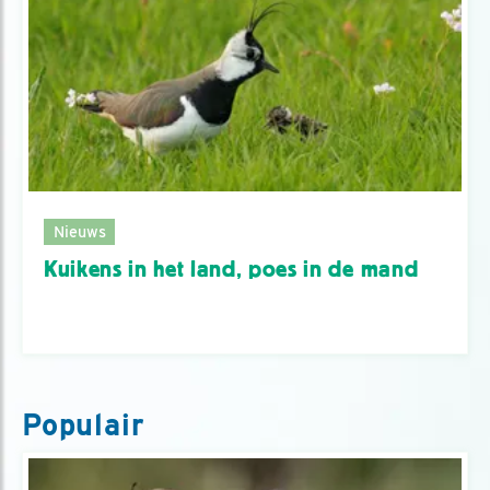
Nieuws
Kuikens in het land, poes in de mand
Populair