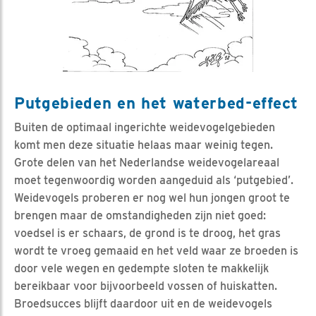
Putgebieden en het waterbed-effect
Buiten de optimaal ingerichte weidevogelgebieden
komt men deze situatie helaas maar weinig tegen.
Grote delen van het Nederlandse weidevogelareaal
moet tegenwoordig worden aangeduid als ‘putgebied’.
Weidevogels proberen er nog wel hun jongen groot te
brengen maar de omstandigheden zijn niet goed:
voedsel is er schaars, de grond is te droog, het gras
wordt te vroeg gemaaid en het veld waar ze broeden is
door vele wegen en gedempte sloten te makkelijk
bereikbaar voor bijvoorbeeld vossen of huiskatten.
Broedsucces blijft daardoor uit en de weidevogels