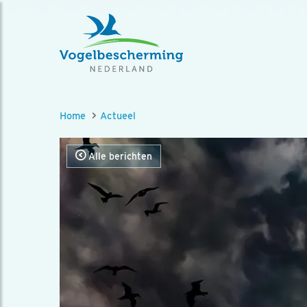
Home
Actueel
Alle berichten