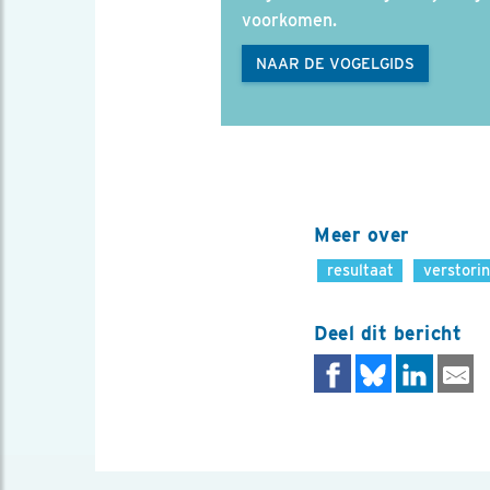
voorkomen.
NAAR DE VOGELGIDS
Meer over
resultaat
verstori
Deel dit bericht