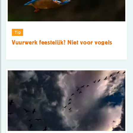
Tip
Vuurwerk feestelijk? Niet voor vogels