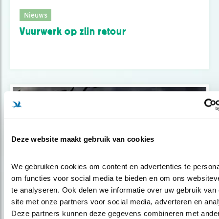
Nieuws
Vuurwerk op zijn retour
Deze website maakt gebruik van cookies
We gebruiken cookies om content en advertenties te personal
om functies voor social media te bieden en om ons websiteve
te analyseren. Ook delen we informatie over uw gebruik van 
site met onze partners voor social media, adverteren en anal
Nieuws
Deze partners kunnen deze gegevens combineren met ander