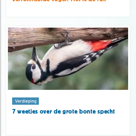
Verdieping
7 weetjes over de grote bonte specht