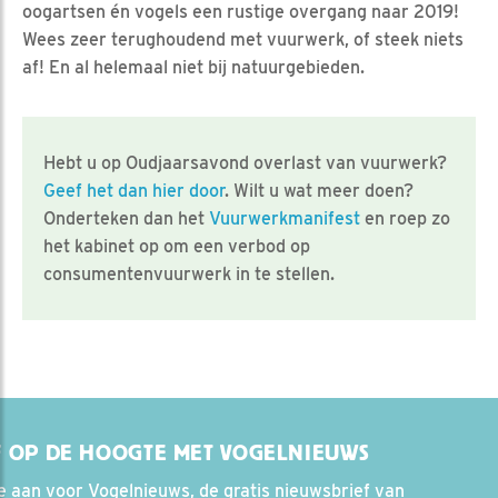
oogartsen én vogels een rustige overgang naar 2019!
Wees zeer terughoudend met vuurwerk, of steek niets
af! En al helemaal niet bij natuurgebieden.
Hebt u op Oudjaarsavond overlast van vuurwerk?
Geef het dan hier door
. Wilt u wat meer doen?
Onderteken dan het
Vuurwerkmanifest
en roep zo
het kabinet op om een verbod op
consumentenvuurwerk in te stellen.
F OP DE HOOGTE MET VOGELNIEUWS
e aan voor Vogelnieuws, de gratis nieuwsbrief van