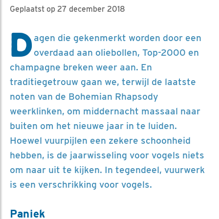
Geplaatst op 27 december 2018
D
agen die gekenmerkt worden door een
overdaad aan oliebollen, Top-2000 en
champagne breken weer aan. En
traditiegetrouw gaan we, terwijl de laatste
noten van de Bohemian Rhapsody
weerklinken, om middernacht massaal naar
buiten om het nieuwe jaar in te luiden.
Hoewel vuurpijlen een zekere schoonheid
hebben, is de jaarwisseling voor vogels niets
om naar uit te kijken. In tegendeel, vuurwerk
is een verschrikking voor vogels.
Paniek