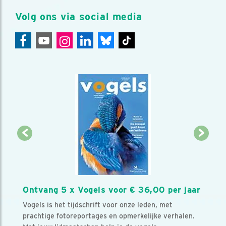
Volg ons via social media
Ontvang 5 x Vogels voor € 36,00 per jaar
Vogels is het tijdschrift voor onze leden, met
prachtige fotoreportages en opmerkelijke verhalen.