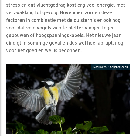
stress en dat vluchtgedrag kost erg veel energie, met
verzwakking tot gevolg. Bovendien zorgen deze
factoren in combinatie met de duisternis er ook nog
voor dat vele vogels zich te pletter vliegen tegen
gebouwen of hoogspanningskabels. Het nieuwe jaar
eindigt in sommige gevallen dus wel heel abrupt, nog
voor het goed en wel is begonnen.
Koolmees / Shutterstock