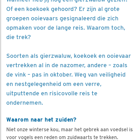
Of een koekoek gehoord? Er zijn al grote
groepen ooievaars gesignaleerd die zich
opmaken voor de lange reis. Waarom toch,
die trek?
Soorten als gierzwaluw, koekoek en ooievaar
vertrekken al in de nazomer, andere – zoals
de vink – pas in oktober. Weg van veiligheid
en nestgelegenheid om een verre,
uitputtende en risicovolle reis te
ondernemen.
Waarom naar het zuiden?
Niet onze winterse kou, maar het gebrek aan voedsel is
voor vogels een reden om zuidwaarts te trekken.