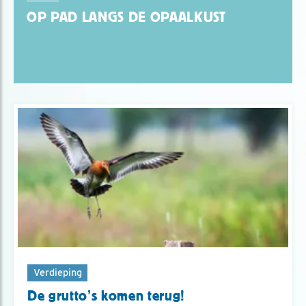
OP PAD LANGS DE OPAALKUST
Verdieping
De grutto’s komen terug!