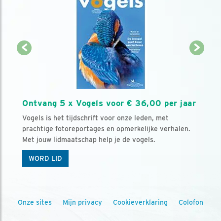
Ontvang 5 x Vogels voor € 36,00 per jaar
Vogels is het tijdschrift voor onze leden, met
prachtige fotoreportages en opmerkelijke verhalen.
Met jouw lidmaatschap help je de vogels.
WORD LID
Onze sites
Mijn privacy
Cookieverklaring
Colofon