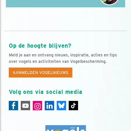
Op de hoogte blijven?
Meld je aan en ontvang nieuws, inspiratie, acties en tips
over vogels en activiteiten van Vogelbescherming.
AANMELDEN VOGELNIEUWS
Volg ons via social media