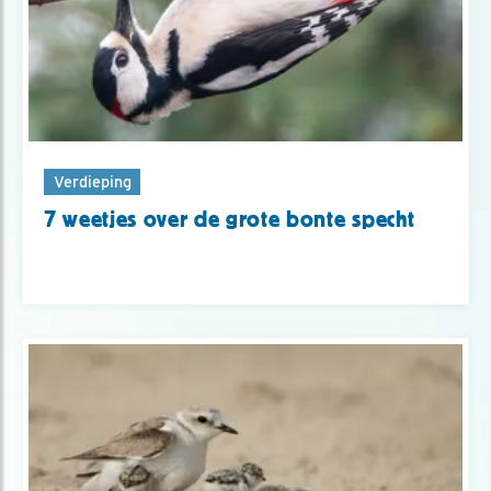
Verdieping
7 weetjes over de grote bonte specht