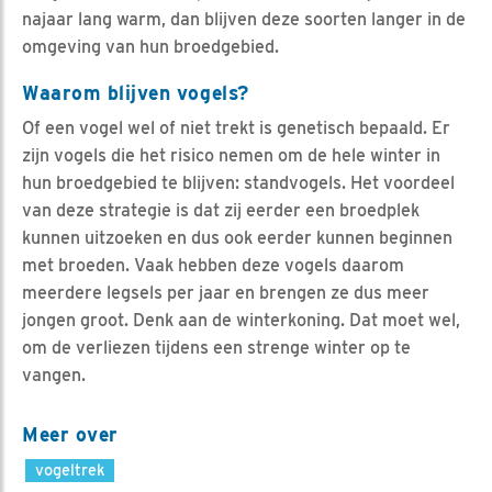
najaar lang warm, dan blijven deze soorten langer in de
omgeving van hun broedgebied.
Waarom blijven vogels?
Of een vogel wel of niet trekt is genetisch bepaald. Er
zijn vogels die het risico nemen om de hele winter in
hun broedgebied te blijven: standvogels. Het voordeel
van deze strategie is dat zij eerder een broedplek
kunnen uitzoeken en dus ook eerder kunnen beginnen
met broeden. Vaak hebben deze vogels daarom
meerdere legsels per jaar en brengen ze dus meer
jongen groot. Denk aan de winterkoning. Dat moet wel,
om de verliezen tijdens een strenge winter op te
vangen.
Meer over
vogeltrek