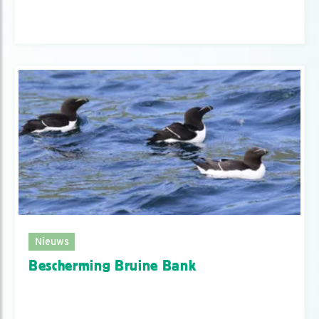
Nieuws
Bescherming Bruine Bank