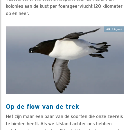
kolonies aan de kust per foerageervlucht 120 kilometer
op en neer.
Alk / Agami
Op de flow van de trek
Het zijn maar een paar van de soorten die onze zeereis
te bieden heeft. Als we IJsland achter ons hebben