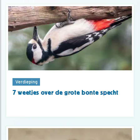
Verdieping
7 weetjes over de grote bonte specht