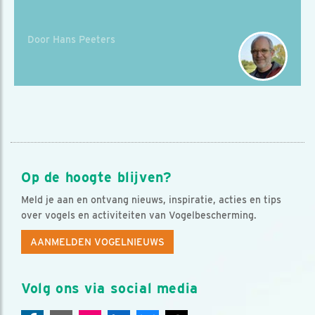
Door Hans Peeters
Op de hoogte blijven?
Meld je aan en ontvang nieuws, inspiratie, acties en tips
over vogels en activiteiten van Vogelbescherming.
AANMELDEN VOGELNIEUWS
Volg ons via social media