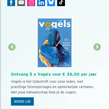
Ontvang 5 x Vogels voor € 36,00 per jaar
Vogels is het tijdschrift voor onze leden, met
prachtige fotoreportages en opmerkelijke verhalen.
Met jouw lidmaatschap help je de vogels.
WORD LID