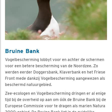
Bruine Bank
Vogelbescherming lobbyt voor en achter de schermen
voor een betere bescherming van de Noordzee. Zo
werden eerder Doggersbank, Klaverbank en het Friese
Front mede dankzij Vogelbescherming aangewezen als
beschermd natuurgebied.
Zee-ecologen en Vogelbescherming dringen er al enige
tijd bij de overheid op aan om óók de Bruine Bank bij de
Europese Commissie voor te dragen als marien Natura