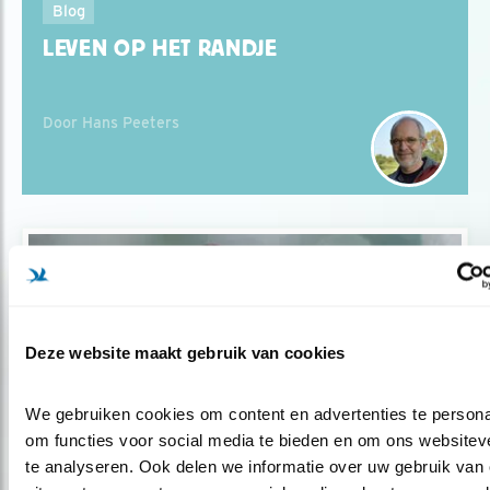
Blog
LEVEN OP HET RANDJE
Door Hans Peeters
Deze website maakt gebruik van cookies
We gebruiken cookies om content en advertenties te personal
om functies voor social media te bieden en om ons websiteve
te analyseren. Ook delen we informatie over uw gebruik van 