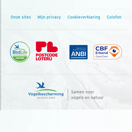
Onze sites
Mijn privacy
Cookieverklaring
Colofon
Samen voor
vogels en natuur