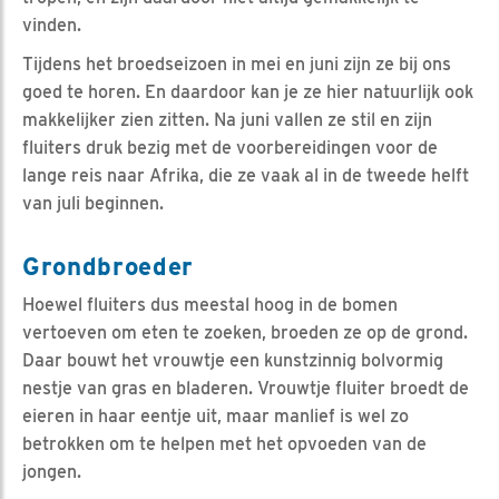
vinden.
Tijdens het broedseizoen in mei en juni zijn ze bij ons
goed te horen. En daardoor kan je ze hier natuurlijk ook
makkelijker zien zitten. Na juni vallen ze stil en zijn
fluiters druk bezig met de voorbereidingen voor de
lange reis naar Afrika, die ze vaak al in de tweede helft
van juli beginnen.
Grondbroeder
Hoewel fluiters dus meestal hoog in de bomen
vertoeven om eten te zoeken, broeden ze op de grond.
Daar bouwt het vrouwtje een kunstzinnig bolvormig
nestje van gras en bladeren. Vrouwtje fluiter broedt de
eieren in haar eentje uit, maar manlief is wel zo
betrokken om te helpen met het opvoeden van de
jongen.