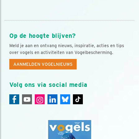
Op de hoogte blijven?
Meld je aan en ontvang nieuws, inspiratie, acties en tips
over vogels en activiteiten van Vogelbescherming.
AANMELDEN VOGELNIEUWS
Volg ons via social media