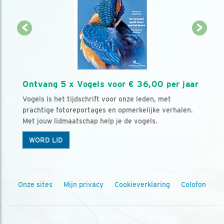
Ontvang 5 x Vogels voor € 36,00 per jaar
Vogels is het tijdschrift voor onze leden, met
prachtige fotoreportages en opmerkelijke verhalen.
Met jouw lidmaatschap help je de vogels.
WORD LID
Onze sites
Mijn privacy
Cookieverklaring
Colofon