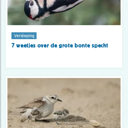
Verdieping
7 weetjes over de grote bonte specht