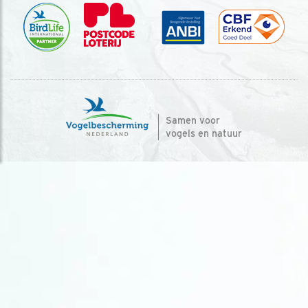
Samen voor
vogels en natuur