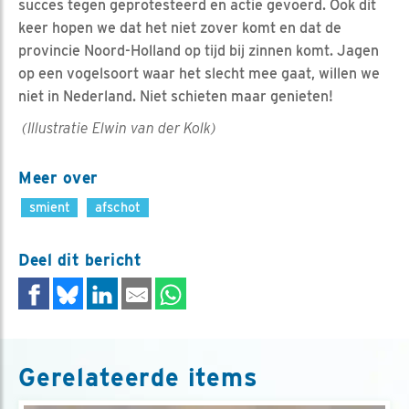
succes tegen geprotesteerd en actie gevoerd. Ook dit
keer hopen we dat het niet zover komt en dat de
provincie Noord-Holland op tijd bij zinnen komt. Jagen
op een vogelsoort waar het slecht mee gaat, willen we
niet in Nederland. Niet schieten maar genieten!
(Illustratie Elwin van der Kolk)
Meer over
smient
afschot
Deel dit bericht
Gerelateerde items