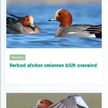
Nieuws
Verbod afschot smienten blijft overeind