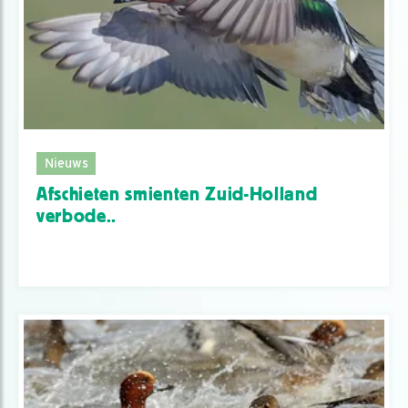
Nieuws
Afschieten smienten Zuid-Holland
verbode..