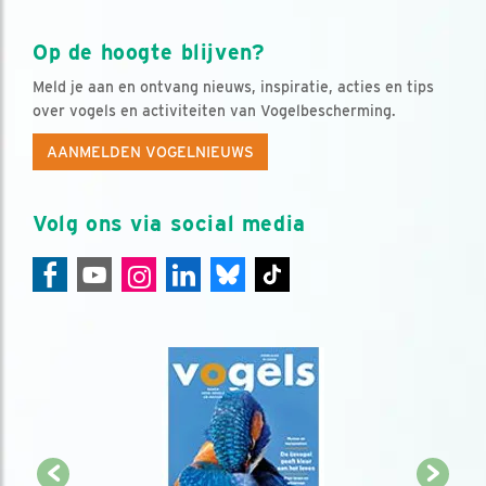
Op de hoogte blijven?
Meld je aan en ontvang nieuws, inspiratie, acties en tips
over vogels en activiteiten van Vogelbescherming.
AANMELDEN VOGELNIEUWS
Volg ons via social media