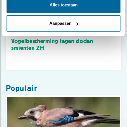
Alles toestaan
Aanpassen
Nieuws
Vogelbescherming tegen doden
smienten ZH
Populair