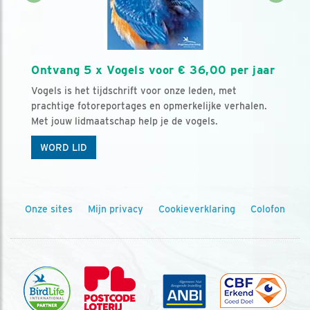
Ontvang 5 x Vogels voor € 36,00 per jaar
Vogels is het tijdschrift voor onze leden, met
prachtige fotoreportages en opmerkelijke verhalen.
Met jouw lidmaatschap help je de vogels.
WORD LID
Onze sites
Mijn privacy
Cookieverklaring
Colofon