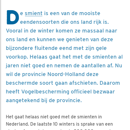
D
e
smient
is een van de mooiste
eendensoorten die ons land rijk is.
Vooral in de winter komen ze massaal naar
ons land en kunnen we genieten van deze
bijzondere fluitende eend met zijn gele
voorkop. Helaas gaat het met de smienten al
jaren niet goed en nemen de aantallen af. Nu
wil de provincie Noord-Holland deze
beschermde soort gaan afschieten. Daarom
heeft Vogelbescherming officieel bezwaar
aangetekend bij de provincie.
Het gaat helaas niet goed met de smienten in
Nederland. De laatste 10 winters is sprake van een