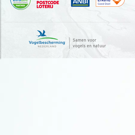
Samen voor
vogels en natuur