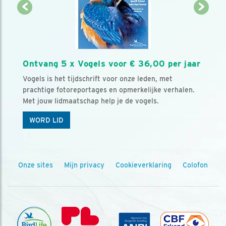
Ontvang 5 x Vogels voor € 36,00 per jaar
Vogels is het tijdschrift voor onze leden, met
prachtige fotoreportages en opmerkelijke verhalen.
Met jouw lidmaatschap help je de vogels.
WORD LID
Onze sites
Mijn privacy
Cookieverklaring
Colofon