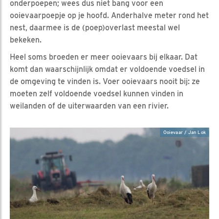
onderpoepen; wees dus niet bang voor een
ooievaarpoepje op je hoofd. Anderhalve meter rond het
nest, daarmee is de (poep)overlast meestal wel
bekeken.
Heel soms broeden er meer ooievaars bij elkaar. Dat
komt dan waarschijnlijk omdat er voldoende voedsel in
de omgeving te vinden is. Voer ooievaars nooit bij: ze
moeten zelf voldoende voedsel kunnen vinden in
weilanden of de uiterwaarden van een rivier.
Ooievaar / Jan Lok