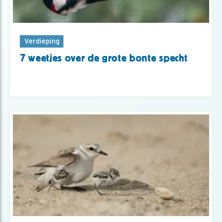
Verdieping
7 weetjes over de grote bonte specht