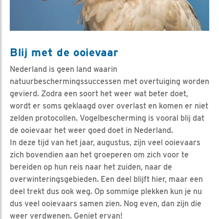
Blij met de ooievaar
Nederland is geen land waarin
natuurbeschermingssuccessen met overtuiging worden
gevierd. Zodra een soort het weer wat beter doet,
wordt er soms geklaagd over overlast en komen er niet
zelden protocollen. Vogelbescherming is vooral blij dat
de ooievaar het weer goed doet in Nederland.
In deze tijd van het jaar, augustus, zijn veel ooievaars
zich bovendien aan het groeperen om zich voor te
bereiden op hun reis naar het zuiden, naar de
overwinteringsgebieden. Een deel blijft hier, maar een
deel trekt dus ook weg. Op sommige plekken kun je nu
dus veel ooievaars samen zien. Nog even, dan zijn die
weer verdwenen. Geniet ervan!