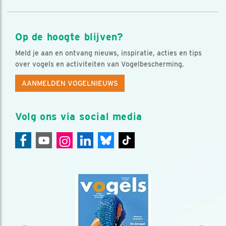
Op de hoogte blijven?
Meld je aan en ontvang nieuws, inspiratie, acties en tips
over vogels en activiteiten van Vogelbescherming.
AANMELDEN VOGELNIEUWS
Volg ons via social media