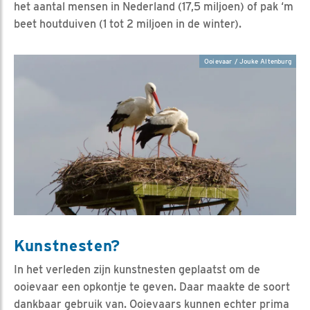
het aantal mensen in Nederland (17,5 miljoen) of pak ‘m
beet houtduiven (1 tot 2 miljoen in de winter).
Ooievaar / Jouke Altenburg
Kunstnesten?
In het verleden zijn kunstnesten geplaatst om de
ooievaar een opkontje te geven. Daar maakte de soort
dankbaar gebruik van. Ooievaars kunnen echter prima