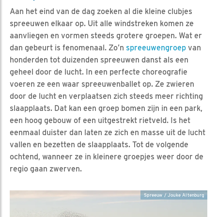
Aan het eind van de dag zoeken al die kleine clubjes
spreeuwen elkaar op. Uit alle windstreken komen ze
aanvliegen en vormen steeds grotere groepen. Wat er
dan gebeurt is fenomenaal. Zo’n
spreeuwengroep
van
honderden tot duizenden spreeuwen danst als een
geheel door de lucht. In een perfecte choreografie
voeren ze een waar spreeuwenballet op. Ze zwieren
door de lucht en verplaatsen zich steeds meer richting
slaapplaats. Dat kan een groep bomen zijn in een park,
een hoog gebouw of een uitgestrekt rietveld. Is het
eenmaal duister dan laten ze zich en masse uit de lucht
vallen en bezetten de slaapplaats. Tot de volgende
ochtend, wanneer ze in kleinere groepjes weer door de
regio gaan zwerven.
Spreeuw / Jouke Altenburg