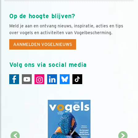
Op de hoogte blijven?
Meld je aan en ontvang nieuws, inspiratie, acties en tips
over vogels en activiteiten van Vogelbescherming.
AANMELDEN VOGELNIEUWS
Volg ons via social media