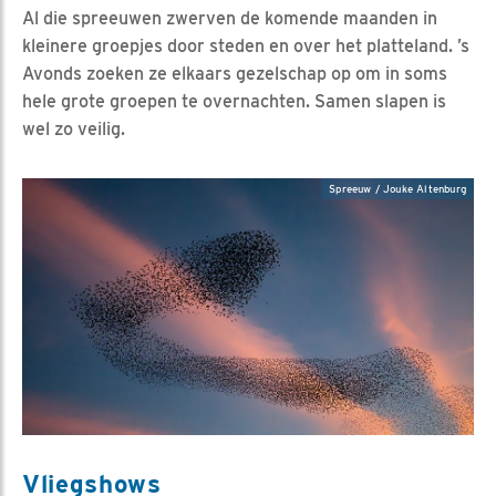
Al die spreeuwen zwerven de komende maanden in
kleinere groepjes door steden en over het platteland. ’s
Avonds zoeken ze elkaars gezelschap op om in soms
hele grote groepen te overnachten. Samen slapen is
wel zo veilig.
Spreeuw / Jouke Altenburg
Vliegshows