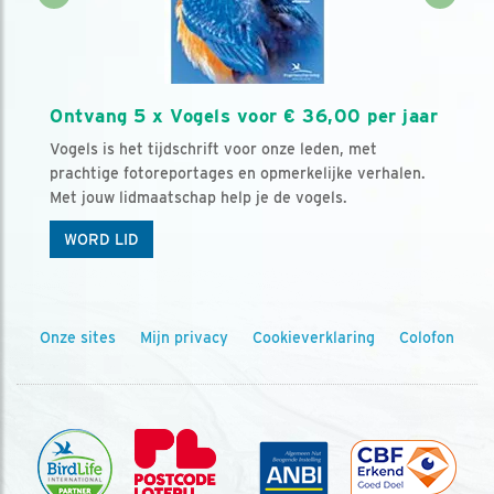
Ontvang 5 x Vogels voor € 36,00 per jaar
Vogels is het tijdschrift voor onze leden, met
prachtige fotoreportages en opmerkelijke verhalen.
Met jouw lidmaatschap help je de vogels.
WORD LID
Onze sites
Mijn privacy
Cookieverklaring
Colofon