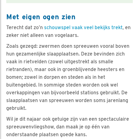
Met eigen ogen zien
Terecht dat zo’n
schouwspel vaak veel bekijks trekt
, en
zeker niet alleen van vogelaars.
Zoals gezegd: zwermen doen spreeuwen vooral boven
hun gezamenlijke slaapplaatsen. Deze bevinden zich
vaak in rietvelden (zowel uitgestrekt als smalle
rietranden), maar ook in groenblijvende heesters en
bomen; zowel in dorpen en steden als in het
buitengebied. In sommige steden worden ook wel
overkappingen van bijvoorbeeld stations gebruikt. De
slaapplaatsen van spreeuwen worden soms jarenlang
gebruikt.
Wil je dit najaar ook getuige zijn van een spectaculaire
spreeuwenvliegshow, dan maak je op één van
onderstaande plaatsen goede kans.