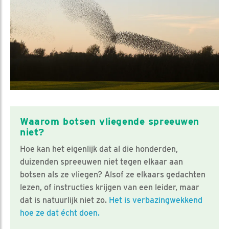
Waarom botsen vliegende spreeuwen
niet?
Hoe kan het eigenlijk dat al die honderden,
duizenden spreeuwen niet tegen elkaar aan
botsen als ze vliegen? Alsof ze elkaars gedachten
lezen, of instructies krijgen van een leider, maar
dat is natuurlijk niet zo.
Het is verbazingwekkend
hoe ze dat écht doen.