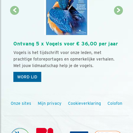
Ontvang 5 x Vogels voor € 36,00 per jaar
Vogels is het tijdschrift voor onze leden, met
prachtige fotoreportages en opmerkelijke verhalen.
Met jouw lidmaatschap help je de vogels.
WORD LID
Onze sites
Mijn privacy
Cookieverklaring
Colofon