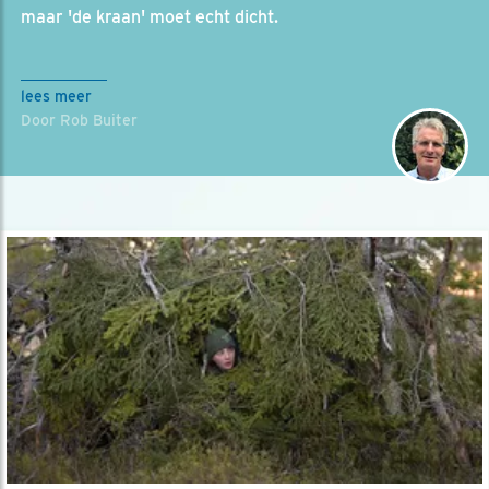
maar 'de kraan' moet echt dicht.
lees meer
Door Rob Buiter