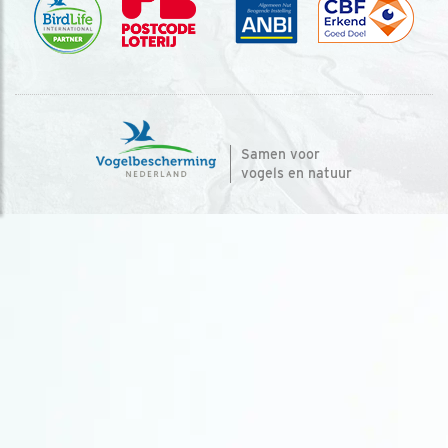
Samen voor
vogels en natuur