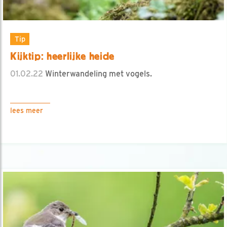
Tip
Kijktip: heerlijke heide
01.02.22
Winterwandeling met vogels.
lees meer