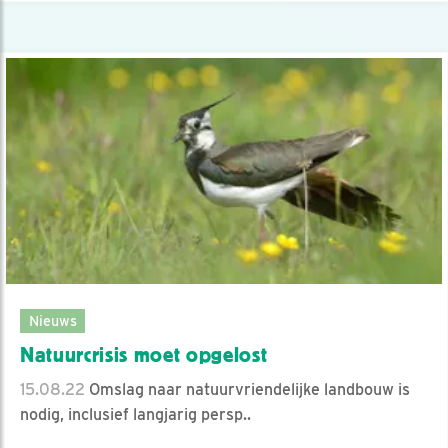
Nieuws
Natuurcrisis moet opgelost
15.08.22
Omslag naar natuurvriendelijke landbouw is
nodig, inclusief langjarig persp..