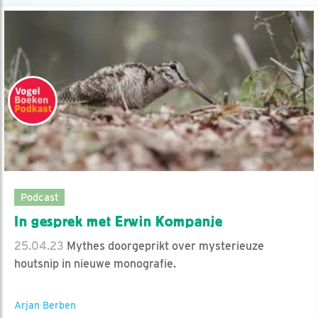
Podcast
In gesprek met Erwin Kompanje
25.04.23
Mythes doorgeprikt over mysterieuze
houtsnip in nieuwe monografie.
Arjan Berben