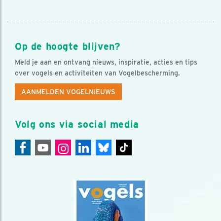
Op de hoogte blijven?
Meld je aan en ontvang nieuws, inspiratie, acties en tips
over vogels en activiteiten van Vogelbescherming.
AANMELDEN VOGELNIEUWS
Volg ons via social media