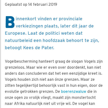
Geplaatst op 14 februari 2019
B
innenkort vinden er provinciale
verkiezingen plaats, later dit jaar de
Europese. Laat de politici weten dat
natuurbeleid een hoofdzaak behoort te zijn,
betoogt Kees de Pater.
Vogelbescherming hanteert graag de slogan Vogels zijn
grenzeloos. Maar wie er even over doordenkt, kan niet
anders dan concluderen dat het een eenzijdige kreet is.
Vogels houden zich niet aan ónze grenzen. Maar ze
zitten tegelijkertijd behoorlijk vast in hun eigen, door de
evolutie getrokken grenzen. De
boerenzwaluw
die in
onze ogen zo vrolijk vliegt, maakt zijn monstertocht
naar Afrika natuurlijk niet uit vrije wil. De vogel kan