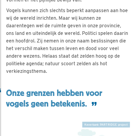
Vogels kunnen zich slechts beperkt aanpassen aan hoe
wij de wereld inrichten. Maar wij kunnen ze
daarentegen wel de ruimte geven in onze provincie,
ons land en uiteindelijk de wereld. Politici spelen daarin
een hoofdrol. Zij nemen in onze naam beslissingen die
het verschil maken tussen leven en dood voor veel
andere wezens. Helaas staat dat zelden hoog op de
politieke agenda; natuur scoort zelden als hot
verkiezingsthema.
Onze grenzen hebben voor
vogels geen betekenis.
Keverbank PARTRIDGE project