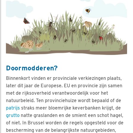
Doormodderen?
Binnenkort vinden er provinciale verkiezingen plaats,
later dit jaar de Europese. EU en provincie zijn samen
met de rijksoverheid verantwoordelijk voor het
natuurbeleid. Ten provinciehuize wordt bepaald of de
patrijs
straks meer bloemrijke keverbanken krijgt, de
grutto
natte graslanden en de smient een schot hagel,
of niet. In Brussel worden de regels opgesteld voor de
bescherming van de belangrijkste natuurgebieden,