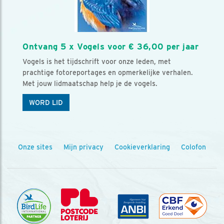
Ontvang 5 x Vogels voor € 36,00 per jaar
Vogels is het tijdschrift voor onze leden, met
prachtige fotoreportages en opmerkelijke verhalen.
Met jouw lidmaatschap help je de vogels.
WORD LID
Onze sites
Mijn privacy
Cookieverklaring
Colofon