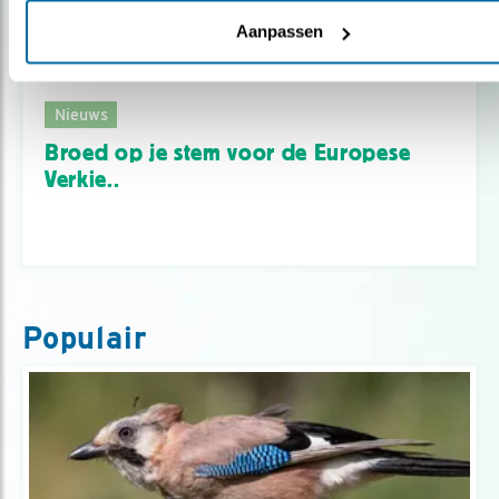
Aanpassen
Nieuws
Broed op je stem voor de Europese
Verkie..
Populair