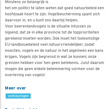
Minstens zo belangrijk is
het om politici te laten weten dat goed natuurbeleid een
hoofdzaak hoort te zijn. Vogelbescherming spant zich
daarvoor in, en u kunt ons daarbij helpen.
Voor boerenlandvogels is de situatie intussen zo
nijpend, dat ze in elke provincie tot de topprioriteiten
gerekend moeten worden. Ook moet het toekomstige
EU-landbouwbeleid veel natuurvriendelijker, zodat
insecten, vogels en de natuur in het algemeen een kans
krijgen. Vogels zijn begrensd in wat ze kunnen; onze
grenzen hebben voor hen geen betekenis. Juist daarom
mogen die geen enkele belemmering vormen voor de
overleving van vogels!
Meer over
verkiezingen