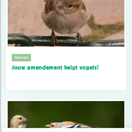
Nieuws
Jouw amendement helpt vogels!