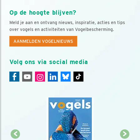
Op de hoogte blijven?
Meld je aan en ontvang nieuws, inspiratie, acties en tips
over vogels en activiteiten van Vogelbescherming.
AANMELDEN VOGELNIEUWS
Volg ons via social media