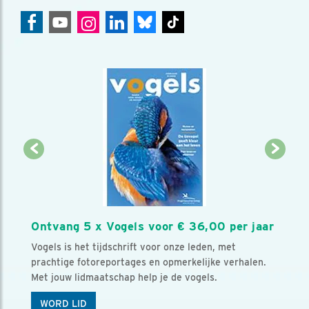
Ontvang 5 x Vogels voor € 36,00 per jaar
Vogels is het tijdschrift voor onze leden, met
prachtige fotoreportages en opmerkelijke verhalen.
Met jouw lidmaatschap help je de vogels.
WORD LID