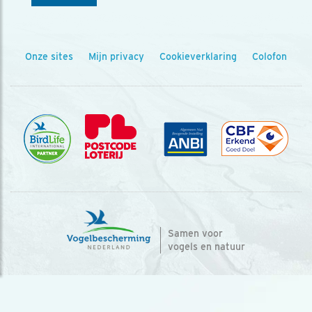
Onze sites
Mijn privacy
Cookieverklaring
Colofon
Samen voor
vogels en natuur