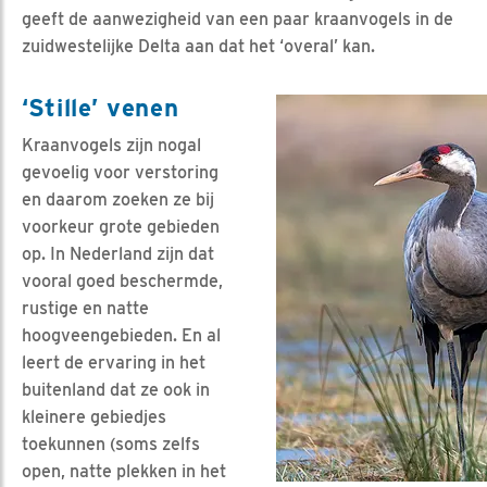
geeft de aanwezigheid van een paar kraanvogels in de
zuidwestelijke Delta aan dat het ‘overal’ kan.
‘Stille’ venen
Kraanvogels zijn nogal
gevoelig voor verstoring
en daarom zoeken ze bij
voorkeur grote gebieden
op. In Nederland zijn dat
vooral goed beschermde,
rustige en natte
hoogveengebieden. En al
leert de ervaring in het
buitenland dat ze ook in
kleinere gebiedjes
toekunnen (soms zelfs
open, natte plekken in het