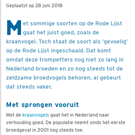
Geplaatst op 28 juni 2018
M
et sommige soorten op de Rode Lijst
gaat het juist goed, zoals de
kraanvogel. Toch staat de soort als ‘gevoelig’
op de Rode Lijst ingeschaald. Dat komt
omdat deze trompetters nog niet zo lang in
Nederland broeden en zo nog steeds tot de
zeldzame broedvogels behoren, al gebeurt
dat steeds vaker.
Met sprongen vooruit
Met de
kraanvogels
gaat het in Nederland naar
verhouding goed. De populatie neemt sinds het eerste
broedgeval in 2001 nog steeds toe.