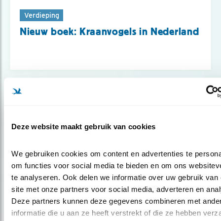
Verdieping
Nieuw boek: Kraanvogels in Nederland
Deze website maakt gebruik van cookies
We gebruiken cookies om content en advertenties te personal
om functies voor social media te bieden en om ons websiteve
te analyseren. Ook delen we informatie over uw gebruik van 
site met onze partners voor social media, adverteren en anal
Deze partners kunnen deze gegevens combineren met ander
Nieuws
informatie die u aan ze heeft verstrekt of die ze hebben verz