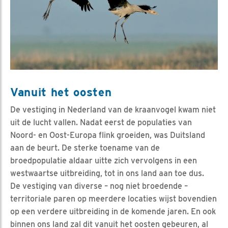
Vanuit het oosten
De vestiging in Nederland van de kraanvogel kwam niet
uit de lucht vallen. Nadat eerst de populaties van
Noord- en Oost-Europa flink groeiden, was Duitsland
aan de beurt. De sterke toename van de
broedpopulatie aldaar uitte zich vervolgens in een
westwaartse uitbreiding, tot in ons land aan toe dus.
De vestiging van diverse – nog niet broedende –
territoriale paren op meerdere locaties wijst bovendien
op een verdere uitbreiding in de komende jaren. En ook
binnen ons land zal dit vanuit het oosten gebeuren, al