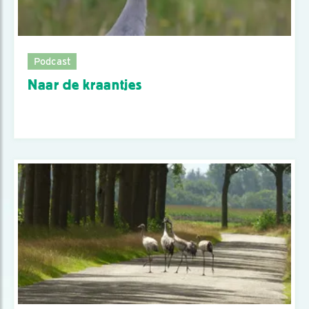
Podcast
Naar de kraantjes