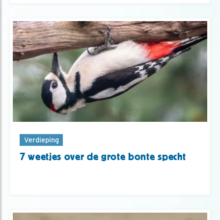
Verdieping
7 weetjes over de grote bonte specht