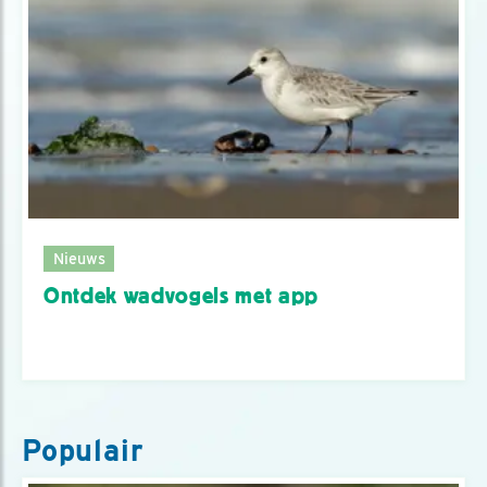
Nieuws
Ontdek wadvogels met app
Populair