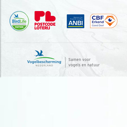
Samen voor
vogels en natuur