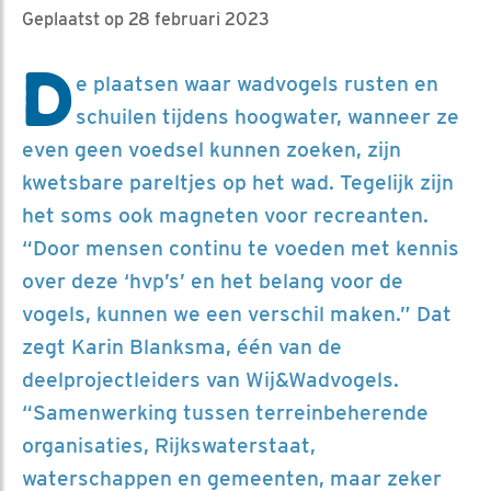
Geplaatst op 28 februari 2023
D
e plaatsen waar wadvogels rusten en
schuilen tijdens hoogwater, wanneer ze
even geen voedsel kunnen zoeken, zijn
kwetsbare pareltjes op het wad. Tegelijk zijn
het soms ook magneten voor recreanten.
“Door mensen continu te voeden met kennis
over deze ‘hvp’s’ en het belang voor de
vogels, kunnen we een verschil maken.” Dat
zegt Karin Blanksma, één van de
deelprojectleiders van Wij&Wadvogels.
“Samenwerking tussen terreinbeherende
organisaties, Rijkswaterstaat,
waterschappen en gemeenten, maar zeker