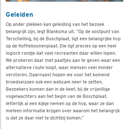
Geleiden
Op ander plekken kan geleiding van het bezoek
belangrijk zijn, legt Blanksma uit. “Op de oostpunt van
Terschelling, bij de Boschplaat, ligt een belangrijke hvp
op de Koffieboonenplaat. Die ligt precies op een heel
logisch rondje dat veel recreanten daar willen lopen.
We proberen daar met paaltjes aan te geven waar een
alternatieve route loopt, waar mensen veel minder
verstoren. Daarnaast hopen we voor het komend
broedseizoen ook een webcam neer te zetten.
Bezoekers kunnen dan in de keet, bij de vrijwillige
vogelwachters aan het begin van de Boschplaat,
letterlijk al een kijkje nemen op de hvp, waar ze dan
meteen informatie krijgen over waarom het belangrijk
is dat ze daar niet te dichtbij komen.”