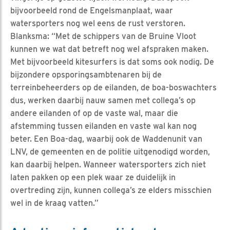
bijvoorbeeld rond de Engelsmanplaat, waar
watersporters nog wel eens de rust verstoren.
Blanksma: “Met de schippers van de Bruine Vloot
kunnen we wat dat betreft nog wel afspraken maken.
Met bijvoorbeeld kitesurfers is dat soms ook nodig. De
bijzondere opsporingsambtenaren bij de
terreinbeheerders op de eilanden, de boa-boswachters
dus, werken daarbij nauw samen met collega’s op
andere eilanden of op de vaste wal, maar die
afstemming tussen eilanden en vaste wal kan nog
beter. Een Boa-dag, waarbij ook de Waddenunit van
LNV, de gemeenten en de politie uitgenodigd worden,
kan daarbij helpen. Wanneer watersporters zich niet
laten pakken op een plek waar ze duidelijk in
overtreding zijn, kunnen collega’s ze elders misschien
wel in de kraag vatten.”