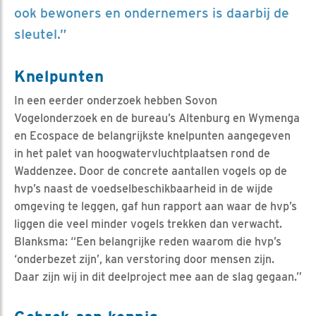
ook bewoners en ondernemers is daarbij de
sleutel.”
Knelpunten
In een eerder onderzoek hebben Sovon
Vogelonderzoek en de bureau’s Altenburg en Wymenga
en Ecospace de belangrijkste knelpunten aangegeven
in het palet van hoogwatervluchtplaatsen rond de
Waddenzee. Door de concrete aantallen vogels op de
hvp’s naast de voedselbeschikbaarheid in de wijde
omgeving te leggen, gaf hun rapport aan waar de hvp’s
liggen die veel minder vogels trekken dan verwacht.
Blanksma: “Een belangrijke reden waarom die hvp’s
‘onderbezet zijn’, kan verstoring door mensen zijn.
Daar zijn wij in dit deelproject mee aan de slag gegaan.”