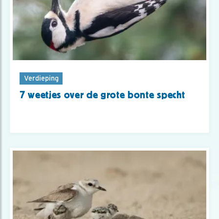
Verdieping
7 weetjes over de grote bonte specht