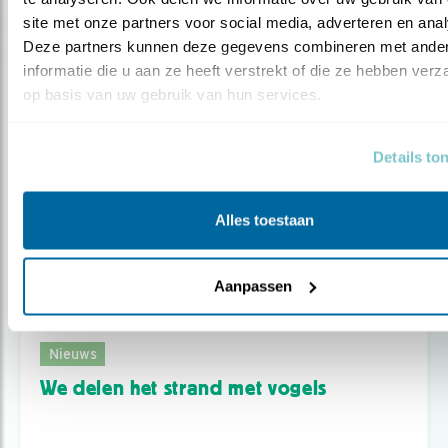
site met onze partners voor social media, adverteren en anal
Deze partners kunnen deze gegevens combineren met ander
informatie die u aan ze heeft verstrekt of die ze hebben verz
op basis van uw gebruik van hun services.
Details to
Alles toestaan
Aanpassen
Nieuws
We delen het strand met vogels