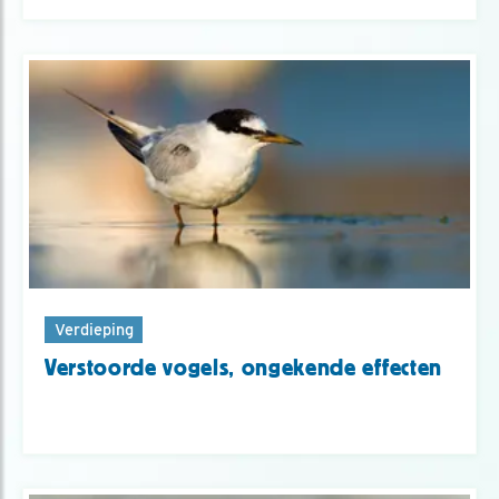
Verdieping
Verstoorde vogels, ongekende effecten