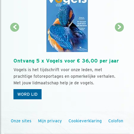
Ontvang 5 x Vogels voor € 36,00 per jaar
Vogels is het tijdschrift voor onze leden, met
prachtige fotoreportages en opmerkelijke verhalen.
Met jouw lidmaatschap help je de vogels.
WORD LID
Onze sites
Mijn privacy
Cookieverklaring
Colofon