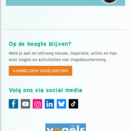
Op de hoogte blijven?
Meld je aan en ontvang nieuws, inspiratie, acties en tips
over vogels en activiteiten van Vogelbescherming.
AANMELDEN VOGELNIEUWS
Volg ons via social media