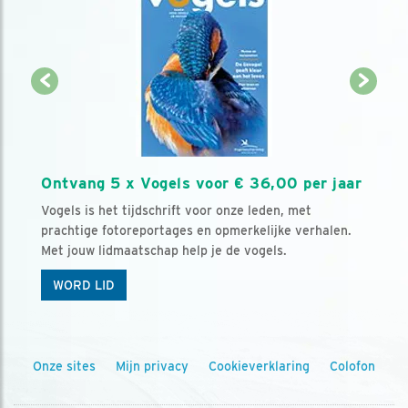
Ontvang 5 x Vogels voor € 36,00 per jaar
Vogels is het tijdschrift voor onze leden, met
prachtige fotoreportages en opmerkelijke verhalen.
Met jouw lidmaatschap help je de vogels.
WORD LID
Onze sites
Mijn privacy
Cookieverklaring
Colofon