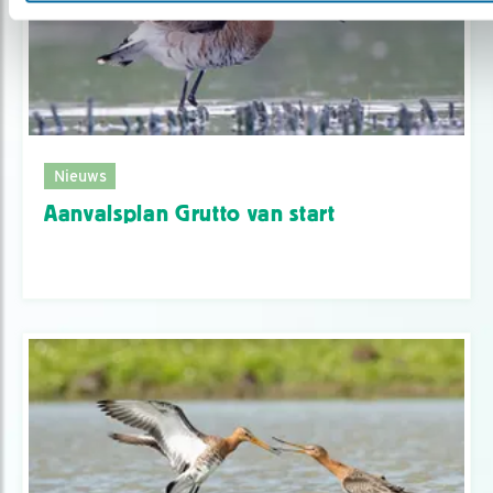
Nieuws
Aanvalsplan Grutto van start