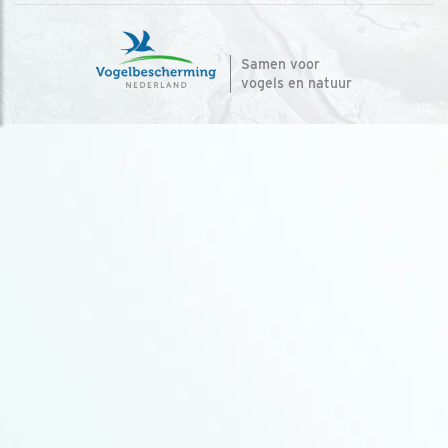
Samen voor
vogels en natuur