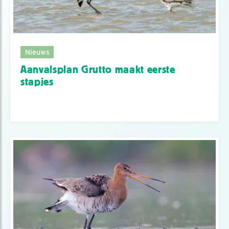
Nieuws
Aanvalsplan Grutto maakt eerste
stapjes