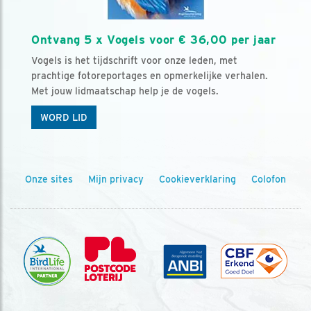
Ontvang 5 x Vogels voor € 36,00 per jaar
Vogels is het tijdschrift voor onze leden, met
prachtige fotoreportages en opmerkelijke verhalen.
Met jouw lidmaatschap help je de vogels.
WORD LID
Onze sites
Mijn privacy
Cookieverklaring
Colofon