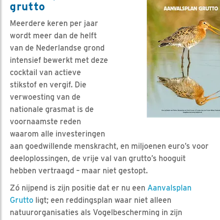
grutto
Meerdere keren per jaar
wordt meer dan de helft
van de Nederlandse grond
intensief bewerkt met deze
cocktail van actieve
stikstof en vergif. Die
verwoesting van de
nationale grasmat is de
voornaamste reden
waarom alle investeringen
aan goedwillende menskracht, en miljoenen euro’s voor
deeloplossingen, de vrije val van grutto’s hooguit
hebben vertraagd – maar niet gestopt.
Zó nijpend is zijn positie dat er nu een
Aanvalsplan
Grutto
ligt; een reddingsplan waar niet alleen
natuurorganisaties als Vogelbescherming in zijn