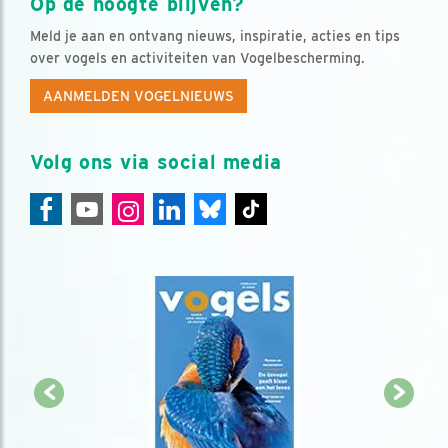
Op de hoogte blijven?
Meld je aan en ontvang nieuws, inspiratie, acties en tips
over vogels en activiteiten van Vogelbescherming.
AANMELDEN VOGELNIEUWS
Volg ons via social media