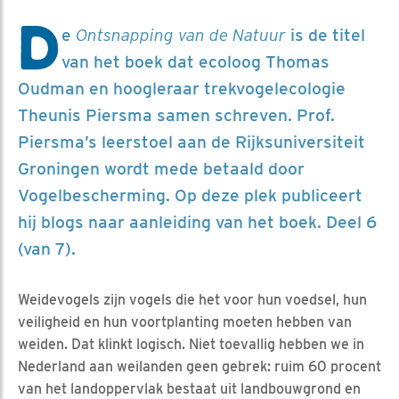
D
e
Ontsnapping van de Natuur
is de titel
van het boek dat ecoloog Thomas
Oudman en hoogleraar trekvogelecologie
Theunis Piersma samen schreven. Prof.
Piersma’s leerstoel aan de Rijksuniversiteit
Groningen wordt mede betaald door
Vogelbescherming. Op deze plek publiceert
hij blogs naar aanleiding van het boek. Deel 6
(van 7).
Weidevogels zijn vogels die het voor hun voedsel, hun
veiligheid en hun voortplanting moeten hebben van
weiden. Dat klinkt logisch. Niet toevallig hebben we in
Nederland aan weilanden geen gebrek: ruim 60 procent
van het landoppervlak bestaat uit landbouwgrond en