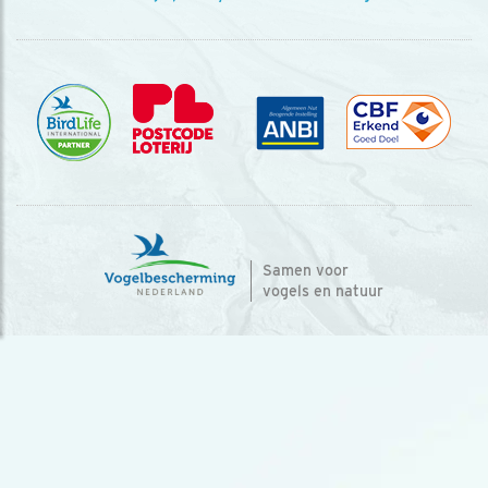
Samen voor
vogels en natuur