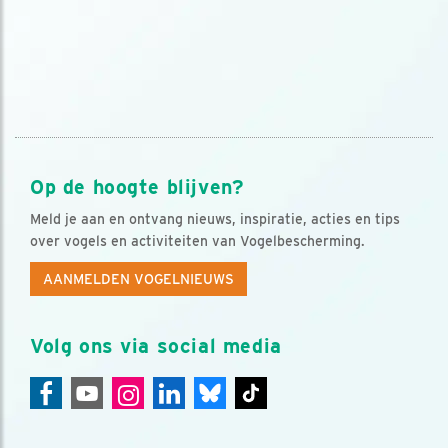
Op de hoogte blijven?
Meld je aan en ontvang nieuws, inspiratie, acties en tips
over vogels en activiteiten van Vogelbescherming.
AANMELDEN VOGELNIEUWS
Volg ons via social media