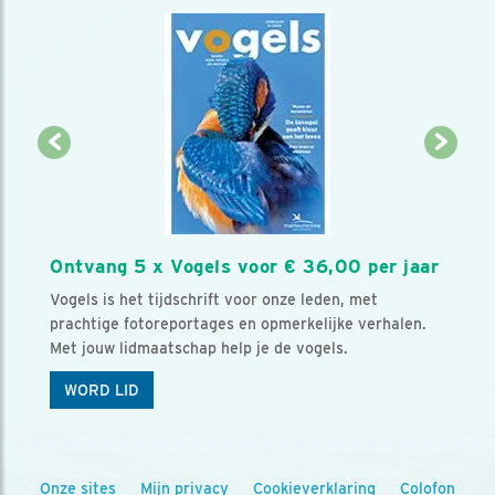
Ontvang 5 x Vogels voor € 36,00 per jaar
Vogels is het tijdschrift voor onze leden, met
prachtige fotoreportages en opmerkelijke verhalen.
Met jouw lidmaatschap help je de vogels.
WORD LID
Onze sites
Mijn privacy
Cookieverklaring
Colofon