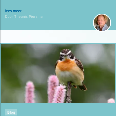
lees meer
Door Theunis Piersma
Blog