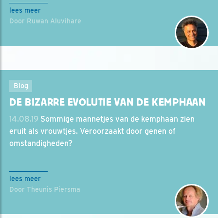
lees meer
Door Ruwan Aluvihare
Blog
DE BIZARRE EVOLUTIE VAN DE KEMPHAAN
14.08.19
Sommige mannetjes van de kemphaan zien
eruit als vrouwtjes. Veroorzaakt door genen of
omstandigheden?
lees meer
Door Theunis Piersma