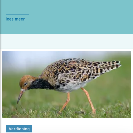
lees meer
Verdieping