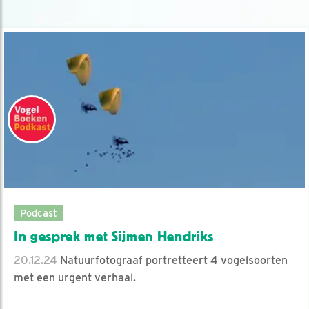
Podcast
In gesprek met Sijmen Hendriks
20.12.24
Natuurfotograaf portretteert 4 vogelsoorten
met een urgent verhaal.