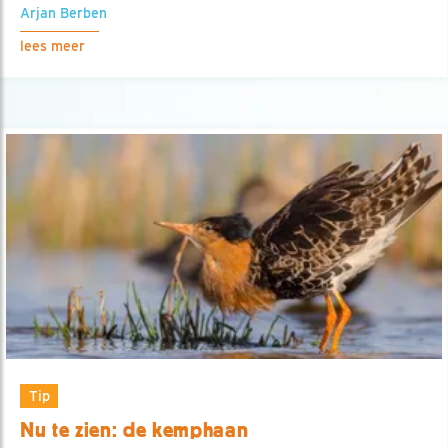
Arjan Berben
lees meer
Tip
Nu te zien: de kemphaan