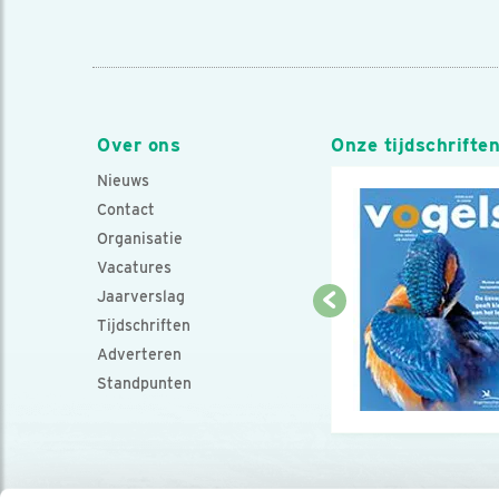
Over ons
Onze tijdschrifte
Nieuws
Contact
Organisatie
Vacatures
Jaarverslag
Tijdschriften
Adverteren
Standpunten