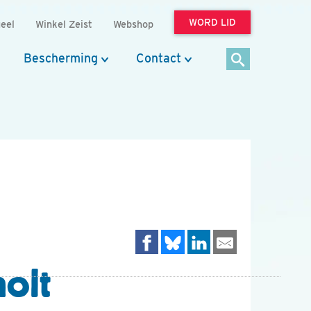
WORD LID
eel
Winkel Zeist
Webshop
Bescherming
Contact
olt