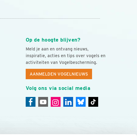
Op de hoogte blijven?
Meld je aan en ontvang nieuws,
inspiratie, acties en tips over vogels en
activiteiten van Vogelbescherming.
AANMELDEN VOGELNIEUWS
Volg ons via social media