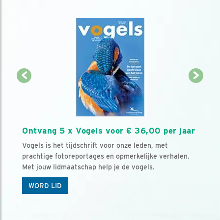
Ontvang 5 x Vogels voor € 36,00 per jaar
Vogels is het tijdschrift voor onze leden, met
prachtige fotoreportages en opmerkelijke verhalen.
Met jouw lidmaatschap help je de vogels.
WORD LID