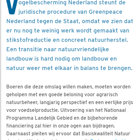
V
ogelbescherming Nederland steunt de
juridische procedure van Greenpeace
Nederland tegen de Staat, omdat we zien dat
er nu nog te weinig werk wordt gemaakt van
stikstofreductie en concreet natuurherstel.
Een transitie naar natuurvriendelijke
landbouw is hard nodig om landbouw en
natuur weer met elkaar in balans te brengen.
Boeren die deze omslag willen maken, moeten worden
geholpen met een goede beloning voor agrarisch
natuurbeheer, langjarig perspectief en een eerlijke prijs
voor voedselproductie. Uitvoering van het Nationaal
Programma Landelijk Gebied en de bijbehorende
financiering zal hier in onze ogen aan bijdragen.
Daarnaast pleiten wij ervoor dat Basiskwaliteit Natuur