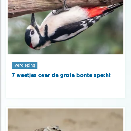
Verdieping
7 weetjes over de grote bonte specht