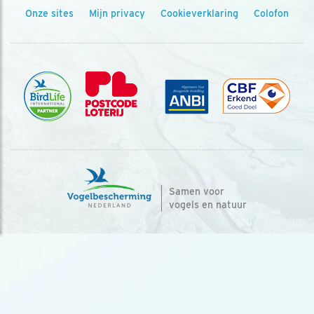
Onze sites
Mijn privacy
Cookieverklaring
Colofon
Samen voor
vogels en natuur