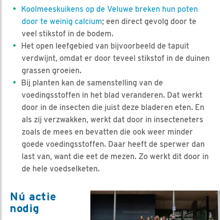
Koolmeeskuikens op de Veluwe breken hun poten
door te weinig calcium
; een direct gevolg door te
veel stikstof in de bodem.
Het open leefgebied van bijvoorbeeld de tapuit
verdwijnt, omdat er door teveel stikstof in de duinen
grassen groeien.
Bij planten kan de samenstelling van de
voedingsstoffen in het blad veranderen. Dat werkt
door in de insecten die juist deze bladeren eten. En
als zij verzwakken, werkt dat door in insecteneters
zoals de mees en bevatten die ook weer minder
goede voedingsstoffen. Daar heeft de sperwer dan
last van, want die eet de mezen. Zo werkt dit door in
de hele voedselketen.
Nú actie
nodig