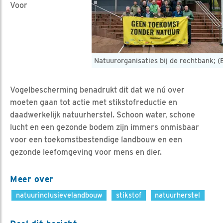
Voor
Natuurorganisaties bij de rechtbank; (
Vogelbescherming benadrukt dit dat we nú over
moeten gaan tot actie met stikstofreductie en
daadwerkelijk natuurherstel. Schoon water, schone
lucht en een gezonde bodem zijn immers onmisbaar
voor een toekomstbestendige landbouw en een
gezonde leefomgeving voor mens en dier.
Meer over
natuurinclusievelandbouw
stikstof
natuurherstel