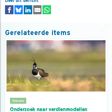
Deel dit bericht
Gerelateerde items
Nieuws
Onderzoek naar verdienmodellen