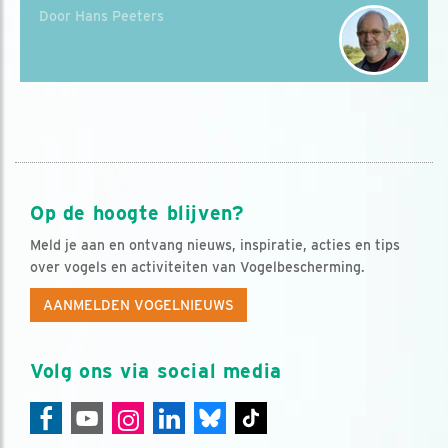
Door Hans Peeters
Op de hoogte blijven?
Meld je aan en ontvang nieuws, inspiratie, acties en tips
over vogels en activiteiten van Vogelbescherming.
AANMELDEN VOGELNIEUWS
Volg ons via social media