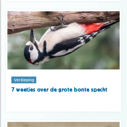
Verdieping
7 weetjes over de grote bonte specht