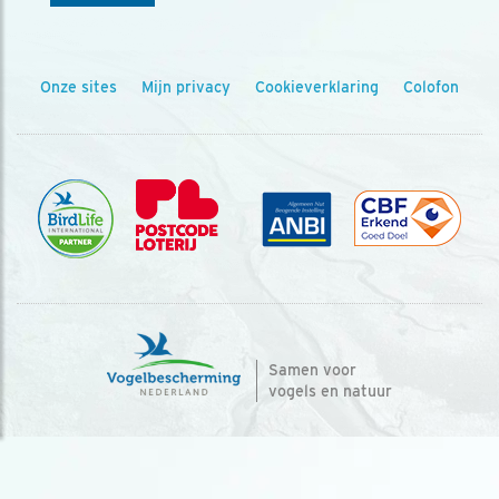
Onze sites
Mijn privacy
Cookieverklaring
Colofon
Samen voor
vogels en natuur