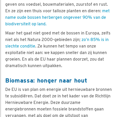
geven ons voedsel, bouwmaterialen, zuurstof en rust.
En ze zijn een thuis voor talloze planten en dieren:
met
name oude bossen herbergen ongeveer 90% van de
biodiversiteit op land.
Maar het gaat niet goed met de bossen in Europa, zelfs
niet als het Natura 2000-gebieden zijn;
zo’n 85% is in
slechte conditie
. Ze kunnen het tempo van onze
exploitatie niet aan: we kappen sneller dan zij kunnen
groeien. En als de EU haar plannen doorzet, zou dat
dramatisch kunnen uitpakken.
Biomassa: honger naar hout
De EU is van plan om energie uit hernieuwbare bronnen
te subsidiëren. Dat doet ze in het kader van de Richtlijn
Hernieuwbare Energie. Deze duurzame
energiebronnen moeten fossiele brandstoffen gaan
vervangen, met als doel om de uitstoot van