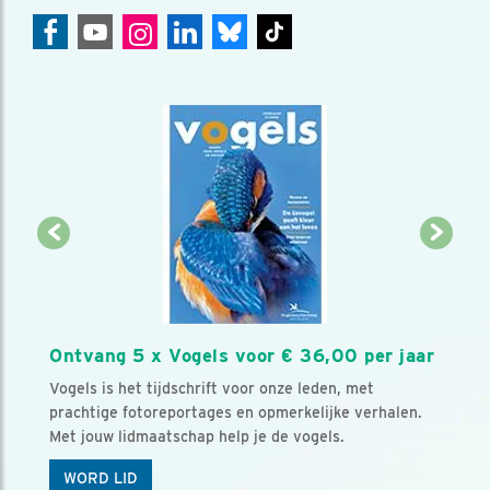
Ontvang 5 x Vogels voor € 36,00 per jaar
Vogels is het tijdschrift voor onze leden, met
prachtige fotoreportages en opmerkelijke verhalen.
Met jouw lidmaatschap help je de vogels.
WORD LID