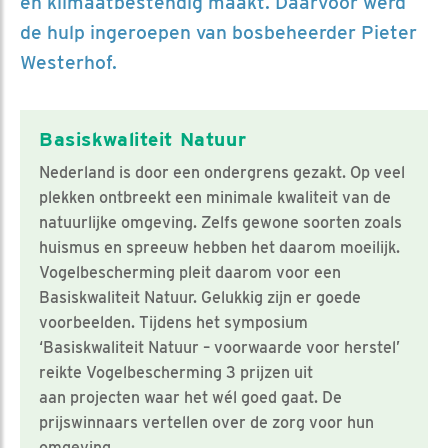
en klimaatbestendig maakt. Daarvoor werd
de hulp ingeroepen van bosbeheerder Pieter
Westerhof.
Basiskwaliteit Natuur
Nederland is door een ondergrens gezakt. Op veel
plekken ontbreekt een minimale kwaliteit van de
natuurlijke omgeving. Zelfs gewone soorten zoals
huismus en spreeuw hebben het daarom moeilijk.
Vogelbescherming pleit daarom voor een
Basiskwaliteit Natuur. Gelukkig zijn er goede
voorbeelden. Tijdens het symposium
‘Basiskwaliteit Natuur – voorwaarde voor herstel’
reikte Vogelbescherming 3 prijzen uit
aan projecten waar het wél goed gaat. De
prijswinnaars vertellen over de zorg voor hun
omgeving.