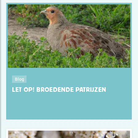
Blog
LET OP! BROEDENDE PATRIJZEN