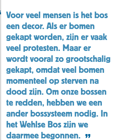
Voor veel mensen is het bos
een decor. Als er bomen
gekapt worden, zijn er vaak
veel protesten. Maar er
wordt vooral zo grootschalig
gekapt, omdat veel bomen
momenteel op sterven na
dood zijn. Om onze bossen
te redden, hebben we een
ander bossysteem nodig. In
het Wehlse Bos zijn we
daarmee begonnen.