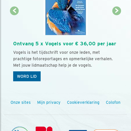
Ontvang 5 x Vogels voor € 36,00 per jaar
Vogels is het tijdschrift voor onze leden, met
prachtige fotoreportages en opmerkelijke verhalen.
Met jouw lidmaatschap help je de vogels.
WORD LID
Onze sites
Mijn privacy
Cookieverklaring
Colofon