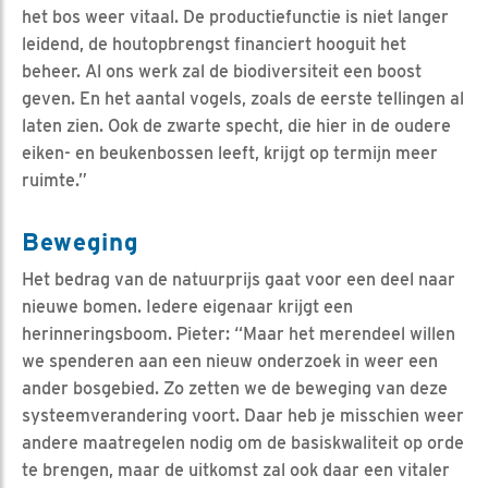
het bos weer vitaal. De productiefunctie is niet langer
leidend, de houtopbrengst financiert hooguit het
beheer. Al ons werk zal de biodiversiteit een boost
geven. En het aantal vogels, zoals de eerste tellingen al
laten zien. Ook de zwarte specht, die hier in de oudere
eiken- en beukenbossen leeft, krijgt op termijn meer
ruimte.”
Beweging
Het bedrag van de natuurprijs gaat voor een deel naar
nieuwe bomen. Iedere eigenaar krijgt een
herinneringsboom. Pieter: “Maar het merendeel willen
we spenderen aan een nieuw onderzoek in weer een
ander bosgebied. Zo zetten we de beweging van deze
systeemverandering voort. Daar heb je misschien weer
andere maatregelen nodig om de basiskwaliteit op orde
te brengen, maar de uitkomst zal ook daar een vitaler