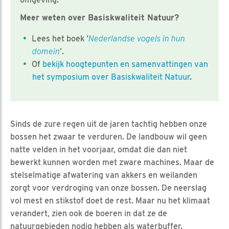
Meer weten over Basiskwaliteit Natuur?
Lees het boek ‘
Nederlandse vogels in hun
domein
’.
Of
bekijk hoogtepunten en samenvattingen van
het symposium over Basiskwaliteit Natuur
.
Sinds de zure regen uit de jaren tachtig hebben onze
bossen het zwaar te verduren. De landbouw wil geen
natte velden in het voorjaar, omdat die dan niet
bewerkt kunnen worden met zware machines. Maar de
stelselmatige afwatering van akkers en weilanden
zorgt voor verdroging van onze bossen. De neerslag
vol mest en stikstof doet de rest. Maar nu het klimaat
verandert, zien ook de boeren in dat ze de
natuurgebieden nodig hebben als waterbuffer.