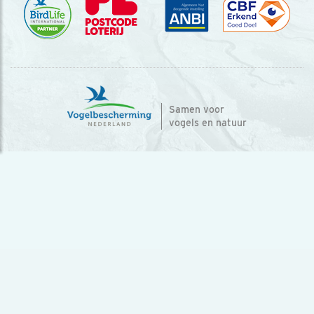
Samen voor
vogels en natuur