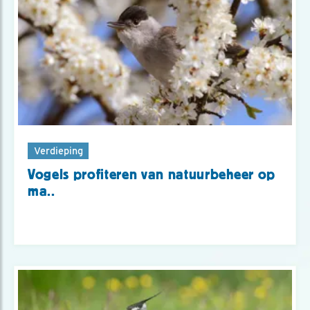
Verdieping
Vogels profiteren van natuurbeheer op
ma..