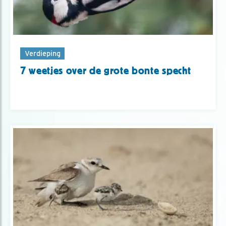
Verdieping
7 weetjes over de grote bonte specht