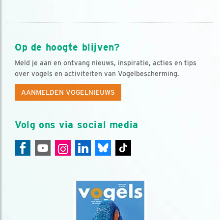
Op de hoogte blijven?
Meld je aan en ontvang nieuws, inspiratie, acties en tips
over vogels en activiteiten van Vogelbescherming.
AANMELDEN VOGELNIEUWS
Volg ons via social media