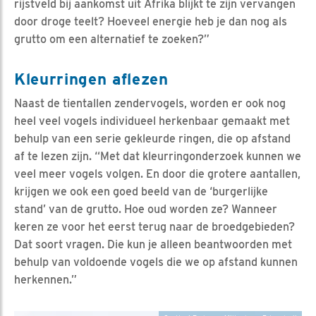
rijstveld bij aankomst uit Afrika blijkt te zijn vervangen
door droge teelt? Hoeveel energie heb je dan nog als
grutto om een alternatief te zoeken?”
Kleurringen aflezen
Naast de tientallen zendervogels, worden er ook nog
heel veel vogels individueel herkenbaar gemaakt met
behulp van een serie gekleurde ringen, die op afstand
af te lezen zijn. “Met dat kleurringonderzoek kunnen we
veel meer vogels volgen. En door die grotere aantallen,
krijgen we ook een goed beeld van de ‘burgerlijke
stand’ van de grutto. Hoe oud worden ze? Wanneer
keren ze voor het eerst terug naar de broedgebieden?
Dat soort vragen. Die kun je alleen beantwoorden met
behulp van voldoende vogels die we op afstand kunnen
herkennen.”