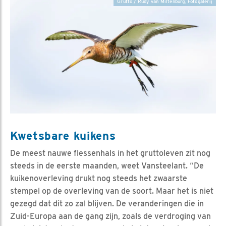
Grutto / Rudy van Miltenburg, Fotogalerij
Kwetsbare kuikens
De meest nauwe flessenhals in het gruttoleven zit nog
steeds in de eerste maanden, weet Vansteelant. “De
kuikenoverleving drukt nog steeds het zwaarste
stempel op de overleving van de soort. Maar het is niet
gezegd dat dit zo zal blijven. De veranderingen die in
Zuid-Europa aan de gang zijn, zoals de verdroging van