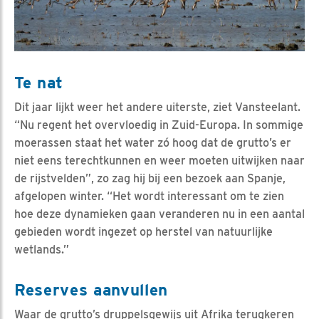
Te nat
Dit jaar lijkt weer het andere uiterste, ziet Vansteelant.
“Nu regent het overvloedig in Zuid-Europa. In sommige
moerassen staat het water zó hoog dat de grutto’s er
niet eens terechtkunnen en weer moeten uitwijken naar
de rijstvelden”, zo zag hij bij een bezoek aan Spanje,
afgelopen winter. “Het wordt interessant om te zien
hoe deze dynamieken gaan veranderen nu in een aantal
gebieden wordt ingezet op herstel van natuurlijke
wetlands.”
Reserves aanvullen
Waar de grutto’s druppelsgewijs uit Afrika terugkeren