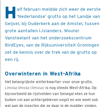
H
alf februari meldde zich weer de eerste
‘Nederlandse’ grutto op het Landje van
Geijsel, bij Ouderkerk aan de Amstel, tussen
grote aantallen IJslanders. Wouter
Vansteelant van het onderzoekscentrum
BirdEyes, van de Rijksuniversiteit Groningen
zet de kennis over de trek van de grutto op
een rij.
Overwinteren in West-Afrika
Het belangrijkste winterkwartier voor onze grutto,
Limosa limosa (limosa)
is nog steeds West-Afrika. Op
bijvoorbeeld de rijstvelden van Senegal eten ze hun
buiken vol aan achtergebleven oogst en wie weet ook
wel aan de insecten die ze daar in de modder vinden.