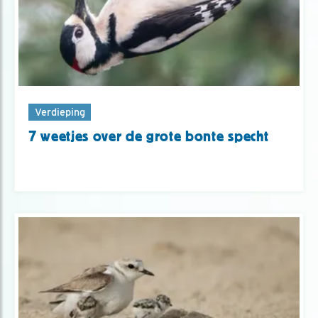
Verdieping
7 weetjes over de grote bonte specht