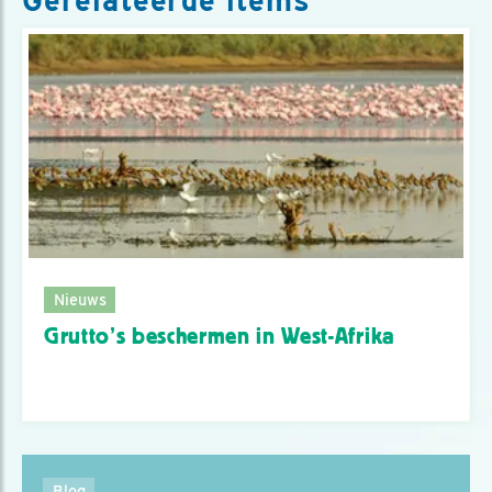
Gerelateerde items
Nieuws
Grutto’s beschermen in West-Afrika
Blog