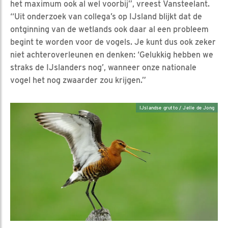
het maximum ook al wel voorbij”, vreest Vansteelant.
“Uit onderzoek van collega’s op IJsland blijkt dat de
ontginning van de wetlands ook daar al een probleem
begint te worden voor de vogels. Je kunt dus ook zeker
niet achteroverleunen en denken: ‘Gelukkig hebben we
straks de IJslanders nog’, wanneer onze nationale
vogel het nog zwaarder zou krijgen.”
IJslandse grutto / Jelle de Jong