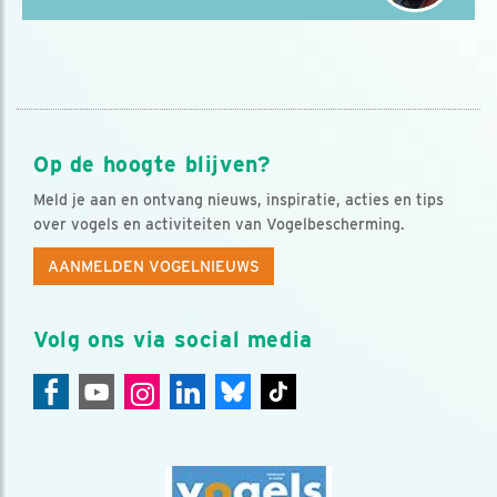
Op de hoogte blijven?
Meld je aan en ontvang nieuws, inspiratie, acties en tips
over vogels en activiteiten van Vogelbescherming.
AANMELDEN VOGELNIEUWS
Volg ons via social media