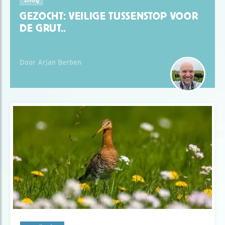
GEZOCHT: VEILIGE TUSSENSTOP VOOR
DE GRUT..
Door Arjan Berben