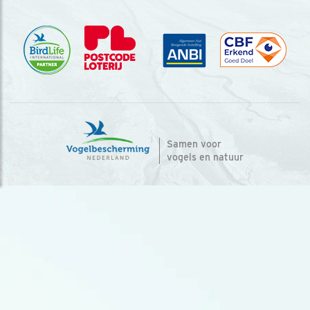
Samen voor
vogels en natuur