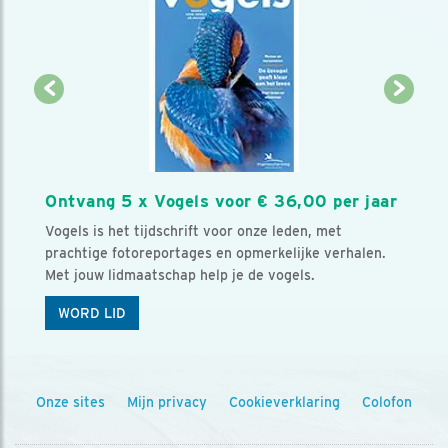
Ontvang 5 x Vogels voor € 36,00 per jaar
Vogels is het tijdschrift voor onze leden, met
prachtige fotoreportages en opmerkelijke verhalen.
Met jouw lidmaatschap help je de vogels.
WORD LID
Onze sites
Mijn privacy
Cookieverklaring
Colofon