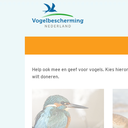
Help ook mee en geef voor vogels. Kies hiero
wilt doneren.