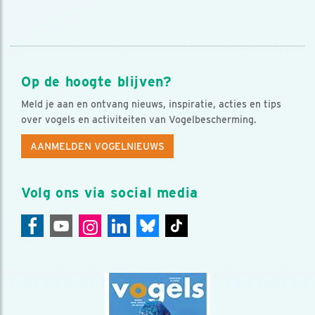
Op de hoogte blijven?
Meld je aan en ontvang nieuws, inspiratie, acties en tips
over vogels en activiteiten van Vogelbescherming.
AANMELDEN VOGELNIEUWS
Volg ons via social media