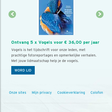
Ontvang 5 x Vogels voor € 36,00 per jaar
Vogels is het tijdschrift voor onze leden, met
prachtige fotoreportages en opmerkelijke verhalen.
Met jouw lidmaatschap help je de vogels.
WORD LID
Onze sites
Mijn privacy
Cookieverklaring
Colofon