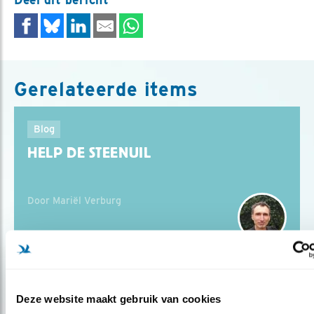
Gerelateerde items
Blog
HELP DE STEENUIL
Door Mariël Verburg
Blog
Deze website maakt gebruik van cookies