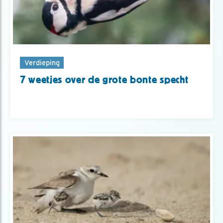
Verdieping
7 weetjes over de grote bonte specht