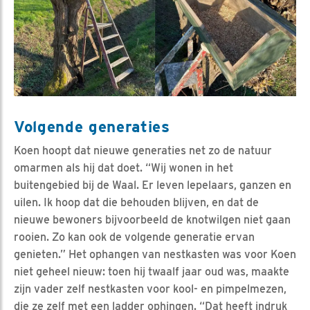
Volgende generaties
Koen hoopt dat nieuwe generaties net zo de natuur
omarmen als hij dat doet. “Wij wonen in het
buitengebied bij de Waal. Er leven lepelaars, ganzen en
uilen. Ik hoop dat die behouden blijven, en dat de
nieuwe bewoners bijvoorbeeld de knotwilgen niet gaan
rooien. Zo kan ook de volgende generatie ervan
genieten.” Het ophangen van nestkasten was voor Koen
niet geheel nieuw: toen hij twaalf jaar oud was, maakte
zijn vader zelf nestkasten voor kool- en pimpelmezen,
die ze zelf met een ladder ophingen. “Dat heeft indruk