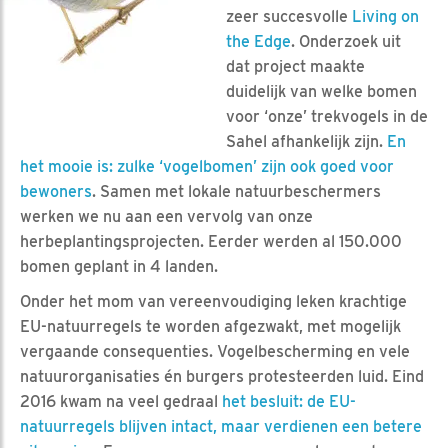
zeer succesvolle
Living on
the Edge
. Onderzoek uit
dat project maakte
duidelijk van welke bomen
voor ‘onze’ trekvogels in de
Sahel afhankelijk zijn.
En
het mooie is: zulke ‘vogelbomen’ zijn ook goed voor
bewoners
. Samen met lokale natuurbeschermers
werken we nu aan een vervolg van onze
herbeplantingsprojecten. Eerder werden al 150.000
bomen geplant in 4 landen.
Onder het mom van vereenvoudiging leken krachtige
EU-natuurregels te worden afgezwakt, met mogelijk
vergaande consequenties. Vogelbescherming en vele
natuurorganisaties én burgers protesteerden luid. Eind
2016 kwam na veel gedraal
het besluit: de EU-
natuurregels blijven intact, maar verdienen een betere