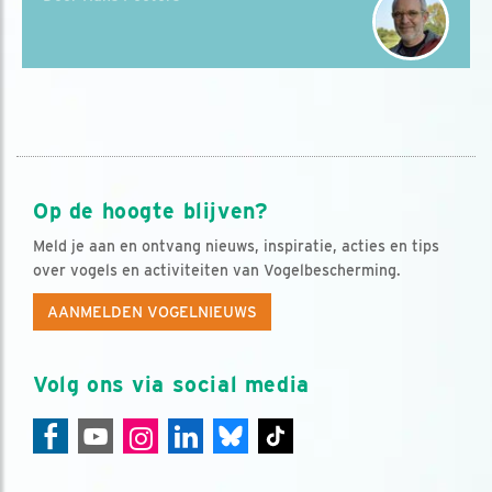
Op de hoogte blijven?
Meld je aan en ontvang nieuws, inspiratie, acties en tips
over vogels en activiteiten van Vogelbescherming.
AANMELDEN VOGELNIEUWS
Volg ons via social media