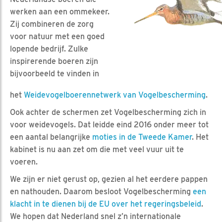
werken aan een ommekeer.
Zij combineren de zorg
voor natuur met een goed
lopende bedrijf. Zulke
inspirerende boeren zijn
bijvoorbeeld te vinden in
het
Weidevogelboerennetwerk van Vogelbescherming
.
Ook achter de schermen zet Vogelbescherming zich in
voor weidevogels. Dat leidde eind 2016 onder meer tot
een aantal belangrijke
moties in de Tweede Kamer
. Het
kabinet is nu aan zet om die met veel vuur uit te
voeren.
We zijn er niet gerust op, gezien al het eerdere pappen
en nathouden. Daarom besloot Vogelbescherming
een
klacht in te dienen bij de EU over het regeringsbeleid
.
We hopen dat Nederland snel z’n internationale