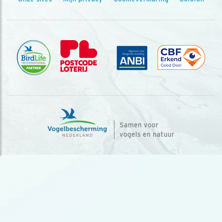
Samen voor
vogels en natuur