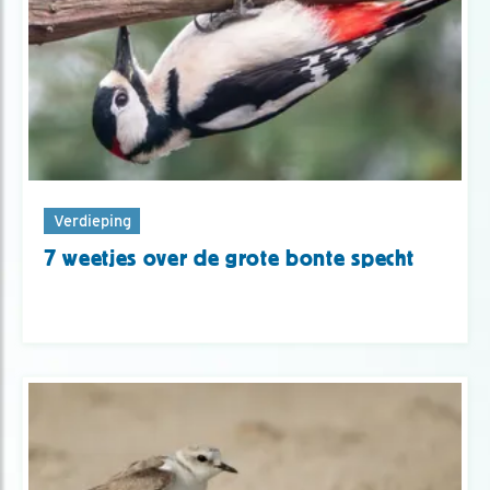
Verdieping
7 weetjes over de grote bonte specht