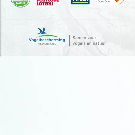
Samen voor
vogels en natuur