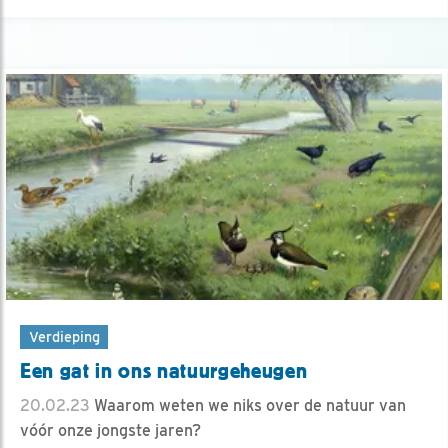
Verdieping
Een gat in ons natuurgeheugen
20.02.23
Waarom weten we niks over de natuur van
vóór onze jongste jaren?