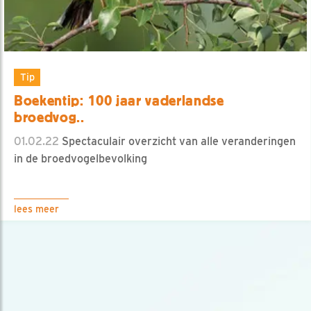
Tip
Boekentip: 100 jaar vaderlandse
broedvog..
01.02.22
Spectaculair overzicht van alle veranderingen
in de broedvogelbevolking
lees meer