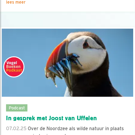
lees meer
Podcast
In gesprek met Joost van Uffelen
07.02.25
Over de Noordzee als wilde natuur in plaats