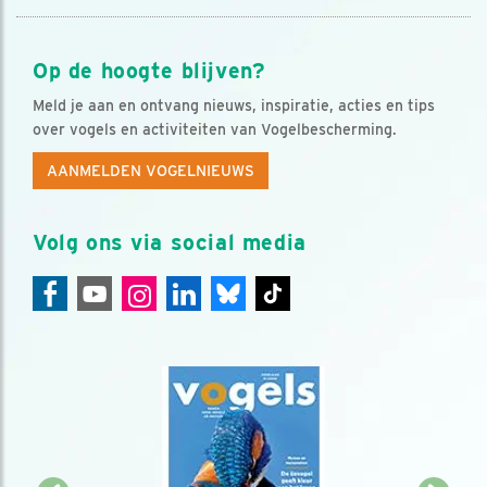
Op de hoogte blijven?
Meld je aan en ontvang nieuws, inspiratie, acties en tips
over vogels en activiteiten van Vogelbescherming.
AANMELDEN VOGELNIEUWS
Volg ons via social media