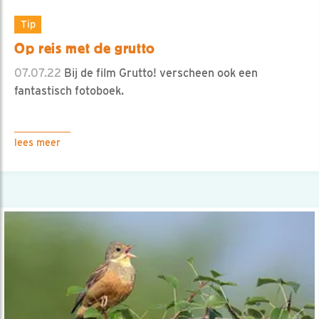
Tip
Op reis met de grutto
07.07.22
Bij de film Grutto! verscheen ook een
fantastisch fotoboek.
lees meer