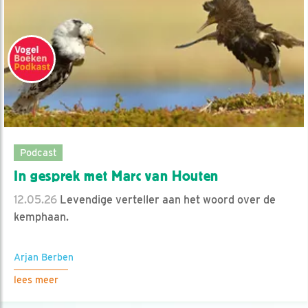
Podcast
In gesprek met Marc van Houten
12.05.26
Levendige verteller aan het woord over de
kemphaan.
Arjan Berben
lees meer