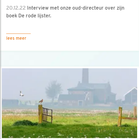
20.12.22
Interview met onze oud-directeur over zijn
boek De rode lijster.
lees meer