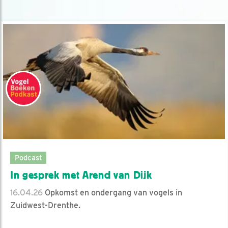
Podcast
In gesprek met Arend van Dijk
16.04.26
Opkomst en ondergang van vogels in
Zuidwest-Drenthe.