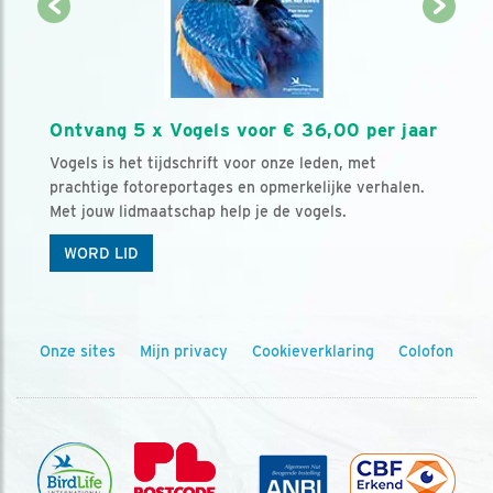
Ontvang 5 x Vogels voor € 36,00 per jaar
Vogels is het tijdschrift voor onze leden, met
prachtige fotoreportages en opmerkelijke verhalen.
Met jouw lidmaatschap help je de vogels.
WORD LID
Onze sites
Mijn privacy
Cookieverklaring
Colofon