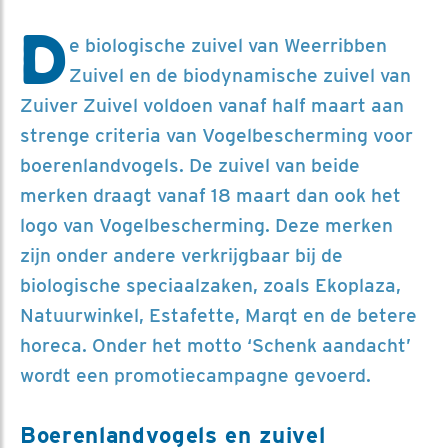
D
e biologische zuivel van Weerribben
Zuivel en de biodynamische zuivel van
Zuiver Zuivel voldoen vanaf half maart aan
strenge criteria van Vogelbescherming voor
boerenlandvogels. De zuivel van beide
merken draagt vanaf 18 maart dan ook het
logo van Vogelbescherming. Deze merken
zijn onder andere verkrijgbaar bij de
biologische speciaalzaken, zoals Ekoplaza,
Natuurwinkel, Estafette, Marqt en de betere
horeca. Onder het motto ‘Schenk aandacht’
wordt een promotiecampagne gevoerd.
Boerenlandvogels en zuivel