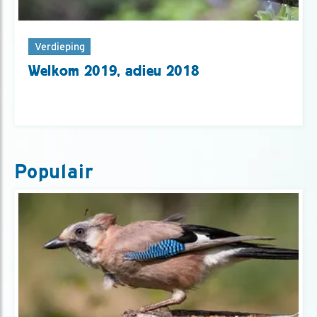
Verdieping
Welkom 2019, adieu 2018
Populair