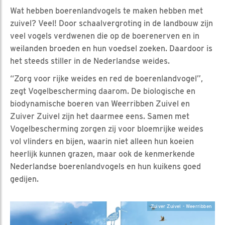
Wat hebben boerenlandvogels te maken hebben met
zuivel? Veel! Door schaalvergroting in de landbouw zijn
veel vogels verdwenen die op de boerenerven en in
weilanden broeden en hun voedsel zoeken. Daardoor is
het steeds stiller in de Nederlandse weides.
“Zorg voor rijke weides en red de boerenlandvogel”,
zegt Vogelbescherming daarom. De biologische en
biodynamische boeren van Weerribben Zuivel en
Zuiver Zuivel zijn het daarmee eens. Samen met
Vogelbescherming zorgen zij voor bloemrijke weides
vol vlinders en bijen, waarin niet alleen hun koeien
heerlijk kunnen grazen, maar ook de kenmerkende
Nederlandse boerenlandvogels en hun kuikens goed
gedijen.
Zuiver Zuivel - Weerribben