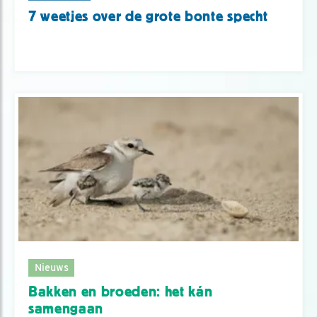
7 weetjes over de grote bonte specht
Nieuws
Bakken en broeden: het kán
samengaan