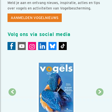
Meld je aan en ontvang nieuws, inspiratie, acties en tips
over vogels en activiteiten van Vogelbescherming.
AANMELDEN VOGELNIEUWS
Volg ons via social media