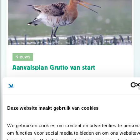
Nieuws
Aanvalsplan Grutto van start
Deze website maakt gebruik van cookies
We gebruiken cookies om content en advertenties te personal
om functies voor social media te bieden en om ons websiteve