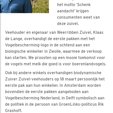
het motto ‘Schenk
aandacht’ krijgen
consumenten weet van
deze zuivel.
Veehouder en eigenaar van Weerribben Zuivel, Klaas
de Lange, overhandigt de eerste pakken met het
Vogelbescherming-logo in de ochtend aan een
biologische winkelier in Zwolle, waarmee de verkoop
kan starten. We proosten op een mooie toekomst voor
de vogels met melk die goed is voor boerenlandvogels.
Ook bij andere winkels overhandigen biodynamische
Zuiver Zuivel-veehouders op 18 maart persoonlijk het
eerste pak aan hun winkelier. In Amsterdam worden
bovendien de eerste pakken aangeboden aan
Vogelbescherming Nederland, in Delft symbolisch aan
de politiek in de persoon van GroenLinks-politicus Rik
Grashoff.