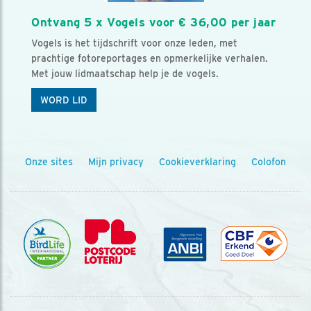
Ontvang 5 x Vogels voor € 36,00 per jaar
Vogels is het tijdschrift voor onze leden, met
prachtige fotoreportages en opmerkelijke verhalen.
Met jouw lidmaatschap help je de vogels.
WORD LID
Onze sites
Mijn privacy
Cookieverklaring
Colofon