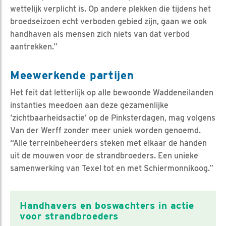
wettelijk verplicht is. Op andere plekken die tijdens het
broedseizoen echt verboden gebied zijn, gaan we ook
handhaven als mensen zich niets van dat verbod
aantrekken.”
Meewerkende partijen
Het feit dat letterlijk op alle bewoonde Waddeneilanden
instanties meedoen aan deze gezamenlijke
‘zichtbaarheidsactie’ op de Pinksterdagen, mag volgens
Van der Werff zonder meer uniek worden genoemd.
“Alle terreinbeheerders steken met elkaar de handen
uit de mouwen voor de strandbroeders. Een unieke
samenwerking van Texel tot en met Schiermonnikoog.”
Handhavers en boswachters in actie
voor strandbroeders