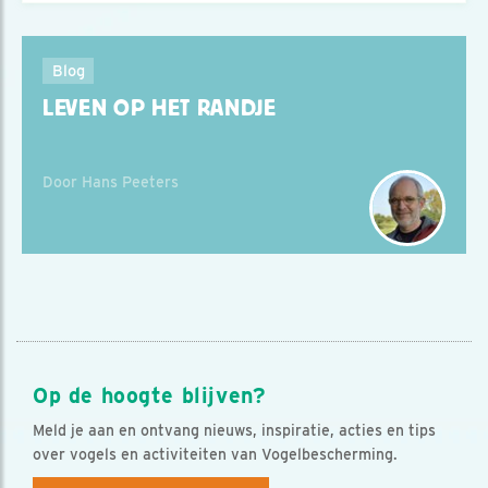
Blog
LEVEN OP HET RANDJE
Door Hans Peeters
Op de hoogte blijven?
Meld je aan en ontvang nieuws, inspiratie, acties en tips
over vogels en activiteiten van Vogelbescherming.