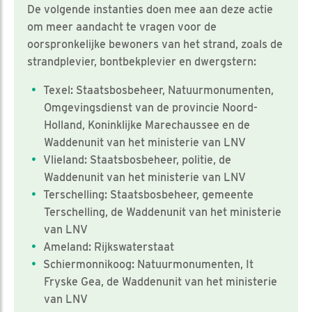
De volgende instanties doen mee aan deze actie
om meer aandacht te vragen voor de
oorspronkelijke bewoners van het strand, zoals de
strandplevier, bontbekplevier en dwergstern:
Texel: Staatsbosbeheer, Natuurmonumenten,
Omgevingsdienst van de provincie Noord-
Holland, Koninklijke Marechaussee en de
Waddenunit van het ministerie van LNV
Vlieland: Staatsbosbeheer, politie, de
Waddenunit van het ministerie van LNV
Terschelling: Staatsbosbeheer, gemeente
Terschelling, de Waddenunit van het ministerie
van LNV
Ameland: Rijkswaterstaat
Schiermonnikoog: Natuurmonumenten, It
Fryske Gea, de Waddenunit van het ministerie
van LNV