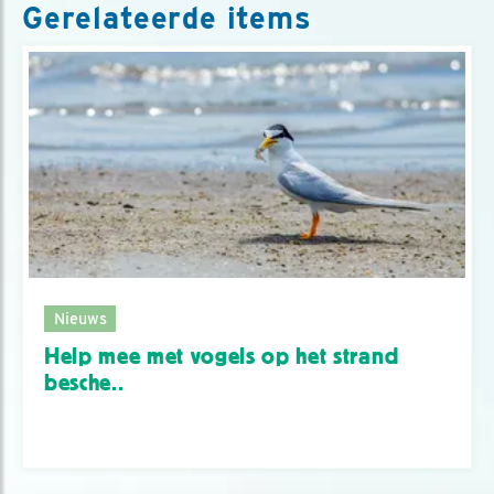
Gerelateerde items
Nieuws
Help mee met vogels op het strand
besche..