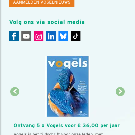
AANMELDEN VOGELNIEUWS
Volg ons via social media
Ontvang 5 x Vogels voor € 36,00 per jaar
Vogels is het tijdschrift voor onze leden, met