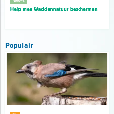
Nieuws
Help mee Waddennatuur beschermen
Populair