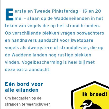
E
erste en Tweede Pinksterdag – 19 en 20
mei – staan op de Waddeneilanden in het
teken van vogels die op het strand broeden.
Op verschillende plekken vragen boswachters
en handhavers aandacht voor kwetsbare
vogels als dwergstern of strandplevier, die op
de Waddeneilanden nog rustige plekken
vinden. Vogelbescherming is heel blij met
deze extra aandacht.
Eén bord voor
alle eilanden
Om badgasten op de
stranden te waarschuwen