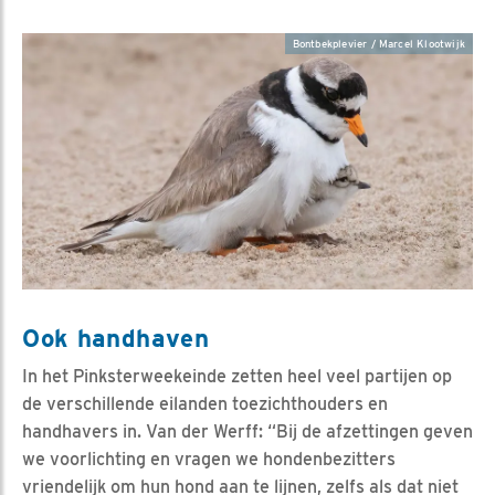
Bontbekplevier / Marcel Klootwijk
Ook handhaven
In het Pinksterweekeinde zetten heel veel partijen op
de verschillende eilanden toezichthouders en
handhavers in. Van der Werff: “Bij de afzettingen geven
we voorlichting en vragen we hondenbezitters
vriendelijk om hun hond aan te lijnen, zelfs als dat niet