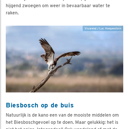
hijgend zwoegen om weer in bevaarbaar water te
raken.
Visarend / Luc Hoogenstein
Biesbosch op de buis
Natuurlijk is de kano een van de mooiste middelen om
het Biesboschgevoel op te doen. Maar gelukkig: het is