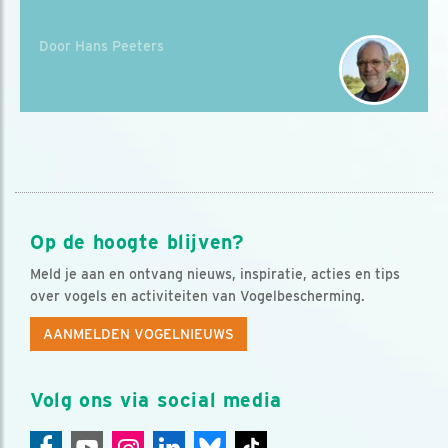
Door Hans Peeters
Op de hoogte blijven?
Meld je aan en ontvang nieuws, inspiratie, acties en tips
over vogels en activiteiten van Vogelbescherming.
AANMELDEN VOGELNIEUWS
Volg ons via social media