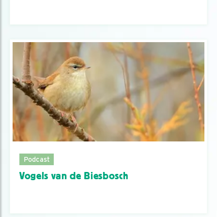
Podcast
Vogels van de Biesbosch