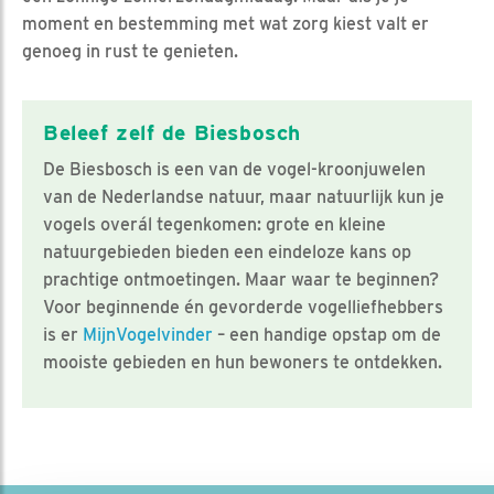
moment en bestemming met wat zorg kiest valt er
genoeg in rust te genieten.
Beleef zelf de Biesbosch
De Biesbosch is een van de vogel-kroonjuwelen
van de Nederlandse natuur, maar natuurlijk kun je
vogels overál tegenkomen: grote en kleine
natuurgebieden bieden een eindeloze kans op
prachtige ontmoetingen. Maar waar te beginnen?
Voor beginnende én gevorderde vogelliefhebbers
is er
MijnVogelvinder
– een handige opstap om de
mooiste gebieden en hun bewoners te ontdekken.