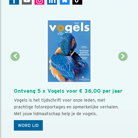
Ontvang 5 x Vogels voor € 36,00 per jaar
Vogels is het tijdschrift voor onze leden, met
prachtige fotoreportages en opmerkelijke verhalen.
Met jouw lidmaatschap help je de vogels.
WORD LID