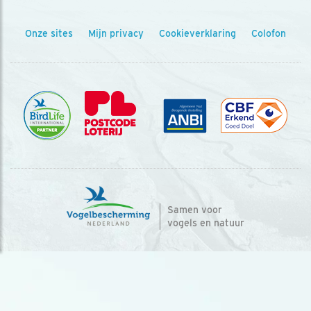
Onze sites
Mijn privacy
Cookieverklaring
Colofon
Samen voor
vogels en natuur