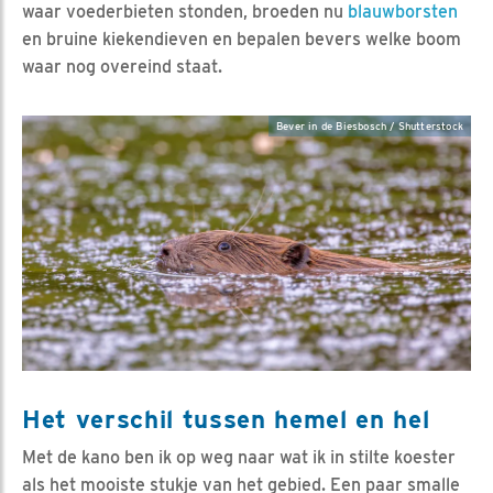
waar voederbieten stonden, broeden nu
blauwborsten
en bruine kiekendieven en bepalen bevers welke boom
waar nog overeind staat.
Bever in de Biesbosch / Shutterstock
Het verschil tussen hemel en hel
Met de kano ben ik op weg naar wat ik in stilte koester
als het mooiste stukje van het gebied. Een paar smalle