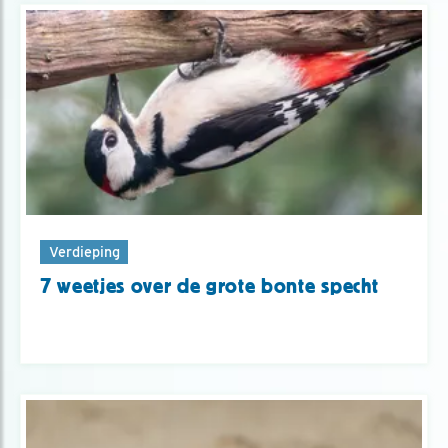
Verdieping
7 weetjes over de grote bonte specht