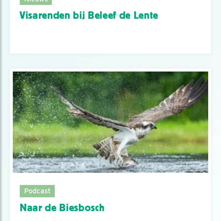
Visarenden bij Beleef de Lente
Podcast
Naar de Biesbosch