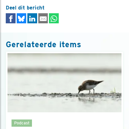
Deel dit bericht
Gerelateerde items
Podcast