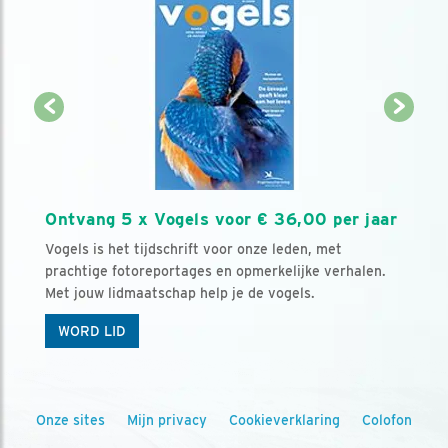
Ontvang 5 x Vogels voor € 36,00 per jaar
Vogels is het tijdschrift voor onze leden, met
prachtige fotoreportages en opmerkelijke verhalen.
Met jouw lidmaatschap help je de vogels.
WORD LID
Onze sites
Mijn privacy
Cookieverklaring
Colofon