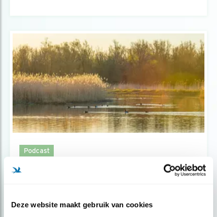
Podcast
Op safari in de Oostvaardersplassen
Deze website maakt gebruik van cookies