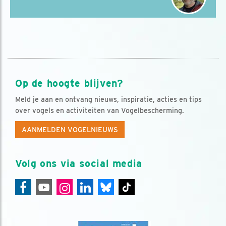
Op de hoogte blijven?
Meld je aan en ontvang nieuws, inspiratie, acties en tips
over vogels en activiteiten van Vogelbescherming.
AANMELDEN VOGELNIEUWS
Volg ons via social media