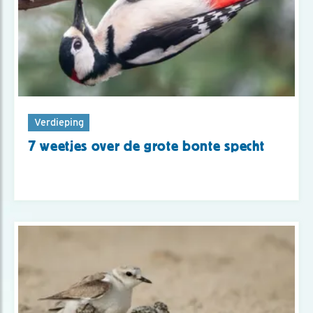
Verdieping
7 weetjes over de grote bonte specht