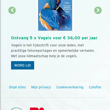
Ontvang 5 x Vogels voor € 36,00 per jaar
Vogels is het tijdschrift voor onze leden, met
prachtige fotoreportages en opmerkelijke verhalen.
Met jouw lidmaatschap help je de vogels.
WORD LID
Onze sites
Mijn privacy
Cookieverklaring
Colofon