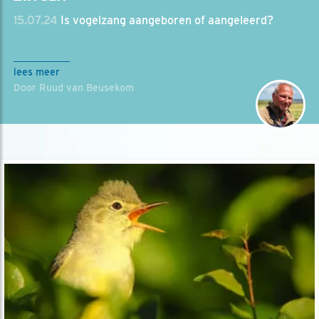
15.07.24
Is vogelzang aangeboren of aangeleerd?
lees meer
Door Ruud van Beusekom