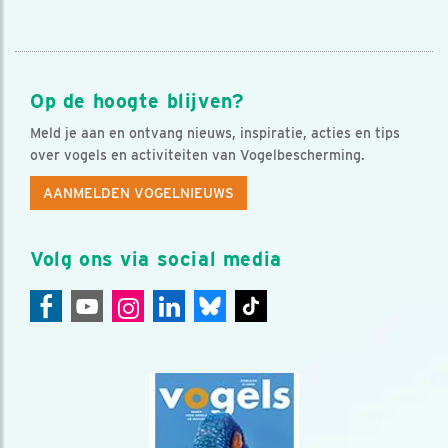
Op de hoogte blijven?
Meld je aan en ontvang nieuws, inspiratie, acties en tips
over vogels en activiteiten van Vogelbescherming.
AANMELDEN VOGELNIEUWS
Volg ons via social media