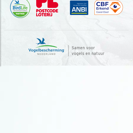
Samen voor
vogels en natuur