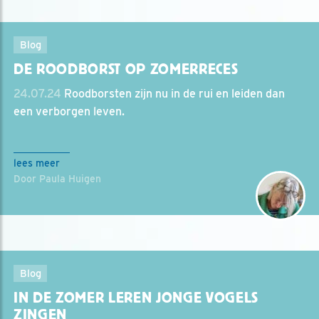
Blog
DE ROODBORST OP ZOMERRECES
24.07.24
Roodborsten zijn nu in de rui en leiden dan
een verborgen leven.
lees meer
Door Paula Huigen
Blog
IN DE ZOMER LEREN JONGE VOGELS
ZINGEN