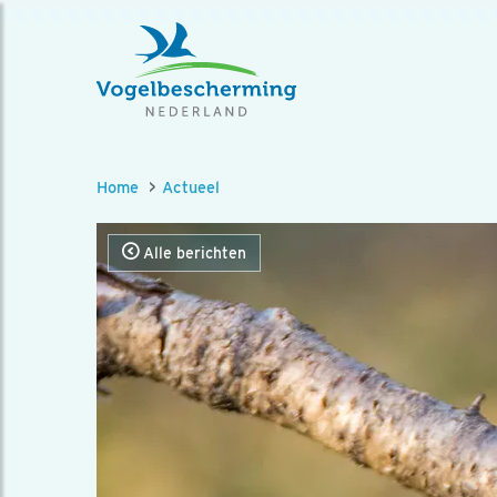
Home
Actueel
Alle berichten