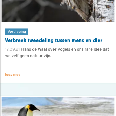
Verdieping
Verbreek tweedeling tussen mens en dier
17.09.21
Frans de Waal over vogels en ons rare idee dat
we zelf geen natuur zijn.
lees meer