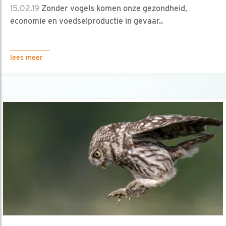
15.02.19
Zonder vogels komen onze gezondheid,
economie en voedselproductie in gevaar..
lees meer