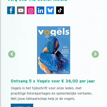
Ontvang 5 x Vogels voor € 36,00 per jaar
Vogels is het tijdschrift voor onze leden, met
prachtige fotoreportages en opmerkelijke verhalen.
Met jouw lidmaatschap help je de vogels.