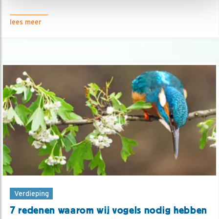
lees meer
Verdieping
7 redenen waarom wij vogels nodig hebben