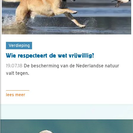
Verdieping
Wie respecteert de wet vrijwillig?
19.07.18
De bescherming van de Nederlandse natuur
valt tegen.
lees meer