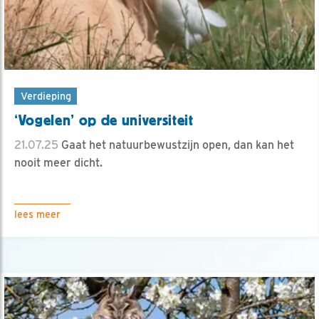
Verdieping
‘Vogelen’ op de universiteit
21.07.25
Gaat het natuurbewustzijn open, dan kan het
nooit meer dicht.
lees meer