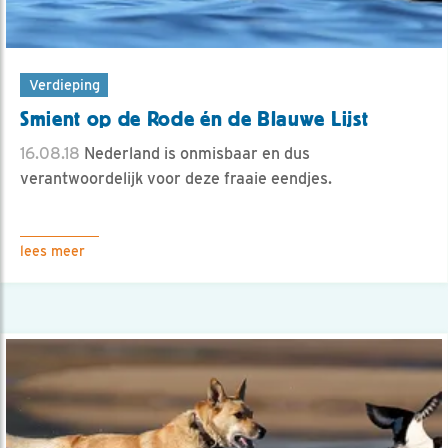
Verdieping
Smient op de Rode én de Blauwe Lijst
16.08.18
Nederland is onmisbaar en dus
verantwoordelijk voor deze fraaie eendjes.
lees meer