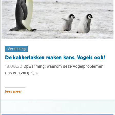
Verdieping
De kakkerlakken maken kans. Vogels ook?
18.08.20
Opwarming: waarom deze vogelproblemen
ons een zorg zijn.
lees meer