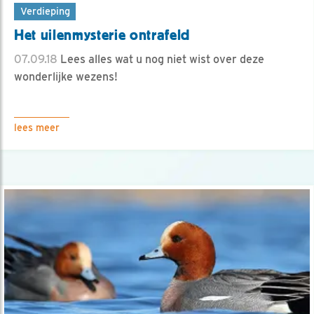
Verdieping
Het uilenmysterie ontrafeld
07.09.18
Lees alles wat u nog niet wist over deze
wonderlijke wezens!
lees meer