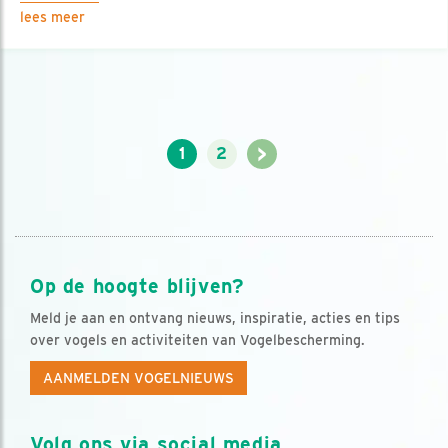
lees meer
>
1
2
Op de hoogte blijven?
Meld je aan en ontvang nieuws, inspiratie, acties en tips
over vogels en activiteiten van Vogelbescherming.
AANMELDEN VOGELNIEUWS
Volg ons via social media