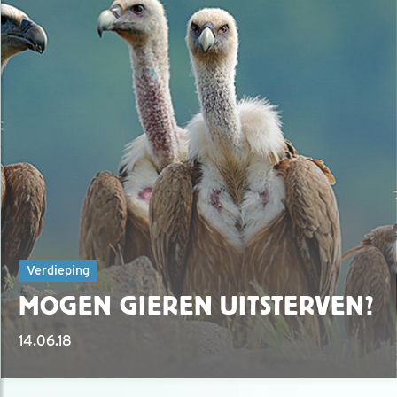
Verdieping
MOGEN GIEREN UITSTERVEN?
14.06.18