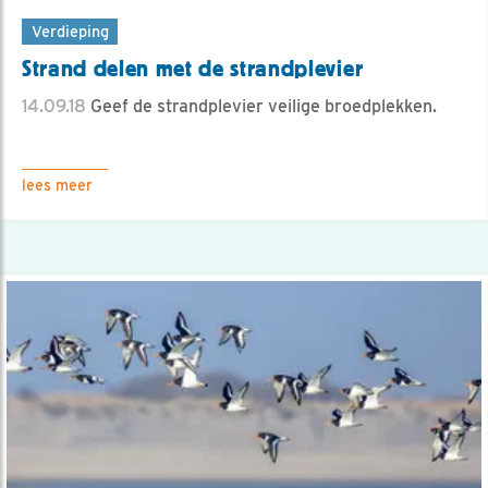
Verdieping
Strand delen met de strandplevier
14.09.18
Geef de strandplevier veilige broedplekken.
lees meer