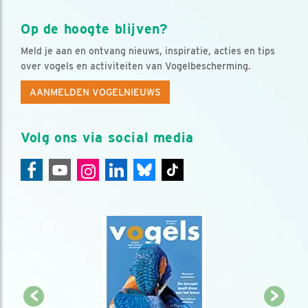
Op de hoogte blijven?
Meld je aan en ontvang nieuws, inspiratie, acties en tips
over vogels en activiteiten van Vogelbescherming.
AANMELDEN VOGELNIEUWS
Volg ons via social media