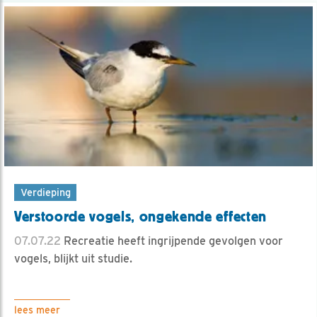
Verdieping
Verstoorde vogels, ongekende effecten
07.07.22
Recreatie heeft ingrijpende gevolgen voor
vogels, blijkt uit studie.
lees meer