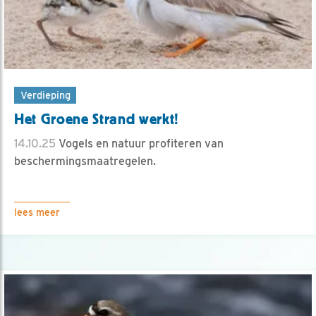
Verdieping
Het Groene Strand werkt!
14.10.25
Vogels en natuur profiteren van
beschermingsmaatregelen.
lees meer