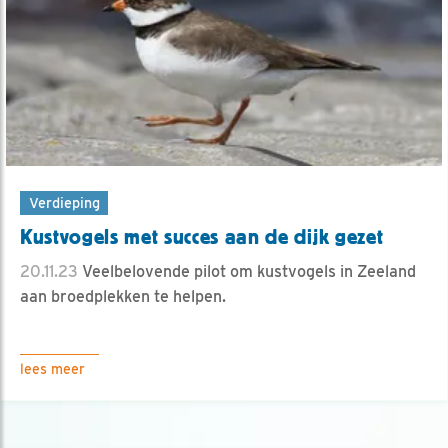
Verdieping
Kustvogels met succes aan de dijk gezet
20.11.23
Veelbelovende pilot om kustvogels in Zeeland
aan broedplekken te helpen.
lees meer