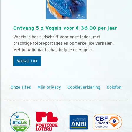
Ontvang 5 x Vogels voor € 36,00 per jaar
Vogels is het tijdschrift voor onze leden, met
prachtige fotoreportages en opmerkelijke verhalen.
Met jouw lidmaatschap help je de vogels.
WORD LID
Onze sites
Mijn privacy
Cookieverklaring
Colofon