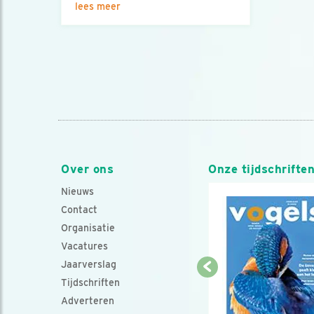
lees meer
Over ons
Onze tijdschrifte
Nieuws
Contact
Organisatie
Vacatures
Jaarverslag
Tijdschriften
Adverteren