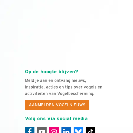
Op de hoogte blijven?
Meld je aan en ontvang nieuws,
inspiratie, acties en tips over vogels en
activiteiten van Vogelbescherming.
AANMELDEN VOGELNIEUWS
Volg ons via social media