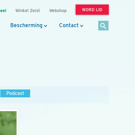
WORD LID
eel
Winkel Zeist
Webshop
Bescherming
Contact
Podcast