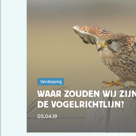
Verdieping
WAAR ZOUDEN WIJ ZIJ
DE VOGELRICHTLIJN?
05.04.19