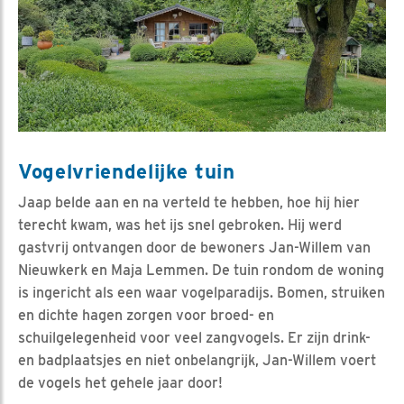
Vogelvriendelijke tuin
Jaap belde aan en na verteld te hebben, hoe hij hier
terecht kwam, was het ijs snel gebroken. Hij werd
gastvrij ontvangen door de bewoners Jan-Willem van
Nieuwkerk en Maja Lemmen. De tuin rondom de woning
is ingericht als een waar vogelparadijs. Bomen, struiken
en dichte hagen zorgen voor broed- en
schuilgelegenheid voor veel zangvogels. Er zijn drink-
en badplaatsjes en niet onbelangrijk, Jan-Willem voert
de vogels het gehele jaar door!