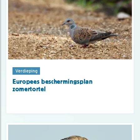
Verdieping
Europees beschermingsplan
zomertortel