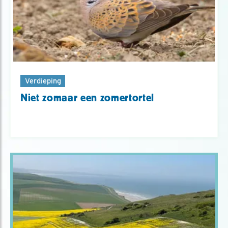
Verdieping
Niet zomaar een zomertortel