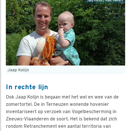
Jaap Kolijn / Hans Peeters
Jaap Kolijn
In rechte lijn
Ook Jaap Kolijn is begaan met het wel en wee van de
zomertortel. De in Terneuzen wonende hovenier
inventariseert op verzoek van Vogelbescherming in
Zeeuws-Vlaanderen de soort. Het is bekend dat zich
rondom Retranchement een aantal territoria van