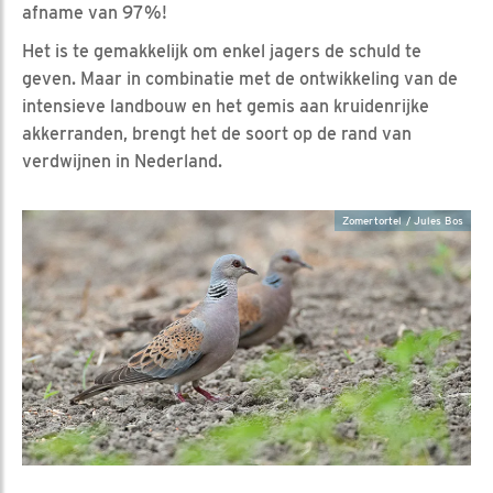
afname van 97%!
Het is te gemakkelijk om enkel jagers de schuld te
geven. Maar in combinatie met de ontwikkeling van de
intensieve landbouw en het gemis aan kruidenrijke
akkerranden, brengt het de soort op de rand van
verdwijnen in Nederland.
Zomertortel / Jules Bos