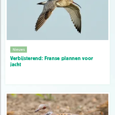
Nieuws
Verbijsterend: Franse plannen voor
jacht