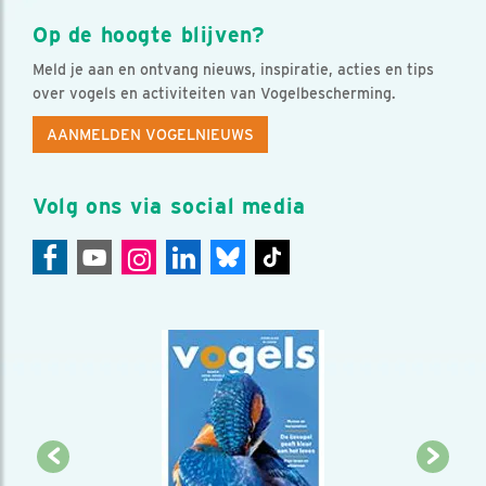
Op de hoogte blijven?
Meld je aan en ontvang nieuws, inspiratie, acties en tips
over vogels en activiteiten van Vogelbescherming.
AANMELDEN VOGELNIEUWS
Volg ons via social media