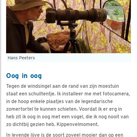
Hans Peeters
Oog in oog
Tegen de windsingel aan de rand van zijn moestuin
staat een schuiltentje. Ik installeer me met fotocamera,
in de hoop enkele plaatjes van de legendarische
zomertortel te kunnen schieten. Voordat ik er erg in
heb zit ik oog in oog met een vogel, die ik nog nooit van
zo dichtbij gezien heb. Kippenvelmoment.
In levende lijve is de soort zoveel mooier dan op een