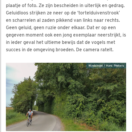
plaatje of foto. Ze zijn bescheiden in uiterlijk en gedrag.
Geluidloos strijken ze neer op de ‘tortelduivenstrook’
en scharrelen al zaden pikkend van links naar rechts.
Geen geluid, geen ruzie onder elkaar. Dat er op een
gegeven moment ook een jong exemplaar neerstrijkt, is
in ieder geval het ultieme bewijs dat de vogels met
succes in de omgeving broeden. De camera ratelt.
Windsingel / Hans Peeters