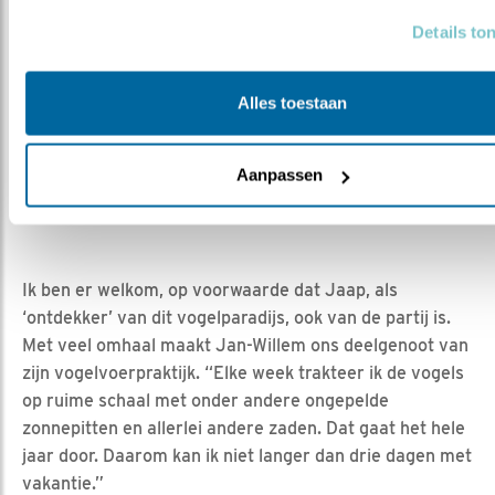
Details to
Alles toestaan
Aanpassen
Jan Willem van Nieuwkerk
Ik ben er welkom, op voorwaarde dat Jaap, als
‘ontdekker’ van dit vogelparadijs, ook van de partij is.
Met veel omhaal maakt Jan-Willem ons deelgenoot van
zijn vogelvoerpraktijk. “Elke week trakteer ik de vogels
op ruime schaal met onder andere ongepelde
zonnepitten en allerlei andere zaden. Dat gaat het hele
jaar door. Daarom kan ik niet langer dan drie dagen met
vakantie.”