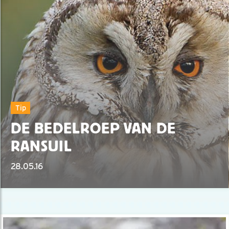
Tip
DE BEDELROEP VAN DE
RANSUIL
28.05.16