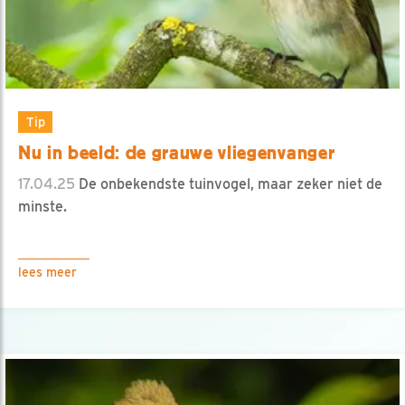
Tip
Nu in beeld: de grauwe vliegenvanger
17.04.25
De onbekendste tuinvogel, maar zeker niet de
minste.
lees meer