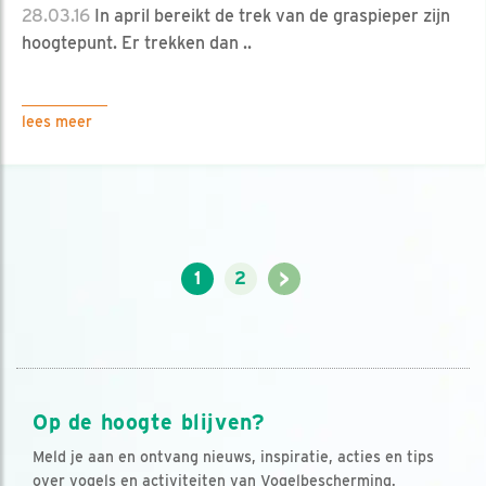
28.03.16
In april bereikt de trek van de graspieper zijn
hoogtepunt. Er trekken dan ..
lees meer
>
1
2
Op de hoogte blijven?
Meld je aan en ontvang nieuws, inspiratie, acties en tips
over vogels en activiteiten van Vogelbescherming.