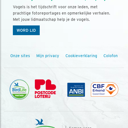
Vogels is het tijdschrift voor onze leden, met
prachtige fotoreportages en opmerkelijke verhalen.
Met jouw lidmaatschap help je de vogels.
WORD LID
Onze sites
Mijn privacy
Cookieverklaring
Colofon