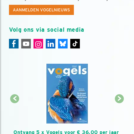
AANMELDEN VOGELNIEUWS
Volg ons via social media
Ontvang 5 x Vogels voor € 36,00 per jaar