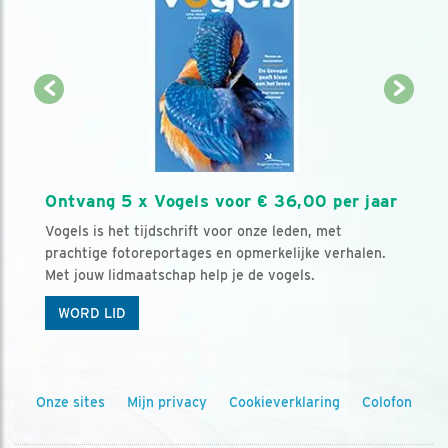
Ontvang 5 x Vogels voor € 36,00 per jaar
Vogels is het tijdschrift voor onze leden, met
prachtige fotoreportages en opmerkelijke verhalen.
Met jouw lidmaatschap help je de vogels.
WORD LID
Onze sites
Mijn privacy
Cookieverklaring
Colofon