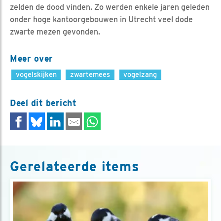
zelden de dood vinden. Zo werden enkele jaren geleden
onder hoge kantoorgebouwen in Utrecht veel dode
zwarte mezen gevonden.
Meer over
vogelskijken
zwartemees
vogelzang
Deel dit bericht
Gerelateerde items