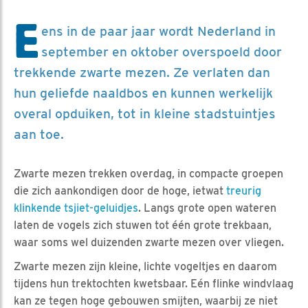
E
ens in de paar jaar wordt Nederland in
september en oktober overspoeld door
trekkende zwarte mezen. Ze verlaten dan
hun geliefde naaldbos en kunnen werkelijk
overal opduiken, tot in kleine stadstuintjes
aan toe.
Zwarte mezen trekken overdag, in compacte groepen
die zich aankondigen door de hoge, ietwat
treurig
klinkende tsjiet-geluidjes
. Langs grote open wateren
laten de vogels zich stuwen tot één grote trekbaan,
waar soms wel duizenden zwarte mezen over vliegen.
Zwarte mezen zijn kleine, lichte vogeltjes en daarom
tijdens hun trektochten kwetsbaar. Eén flinke windvlaag
kan ze tegen hoge gebouwen smijten, waarbij ze niet