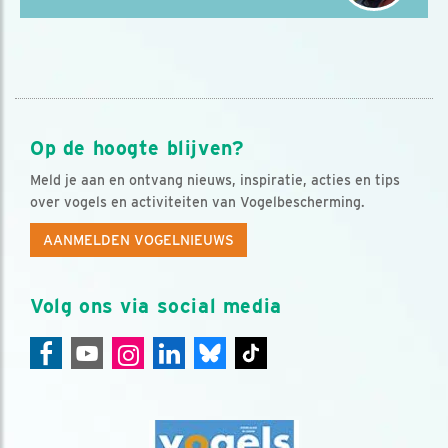
Op de hoogte blijven?
Meld je aan en ontvang nieuws, inspiratie, acties en tips
over vogels en activiteiten van Vogelbescherming.
AANMELDEN VOGELNIEUWS
Volg ons via social media