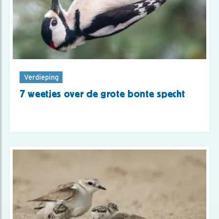
Verdieping
7 weetjes over de grote bonte specht