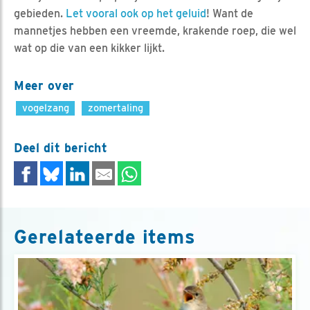
gebieden.
Let vooral ook op het geluid
! Want de
mannetjes hebben een vreemde, krakende roep, die wel
wat op die van een kikker lijkt.
Meer over
vogelzang
zomertaling
Deel dit bericht
Gerelateerde items