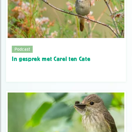
Podcast
In gesprek met Carel ten Cate