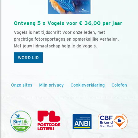
Ontvang 5 x Vogels voor € 36,00 per jaar
Vogels is het tijdschrift voor onze leden, met
prachtige fotoreportages en opmerkelijke verhalen.
Met jouw lidmaatschap help je de vogels.
WORD LID
Onze sites
Mijn privacy
Cookieverklaring
Colofon