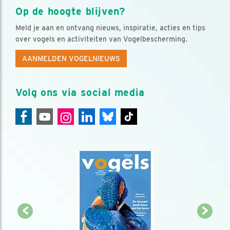
Op de hoogte blijven?
Meld je aan en ontvang nieuws, inspiratie, acties en tips
over vogels en activiteiten van Vogelbescherming.
AANMELDEN VOGELNIEUWS
Volg ons via social media