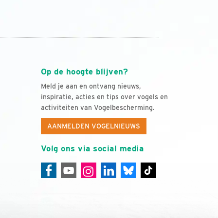
Op de hoogte blijven?
Meld je aan en ontvang nieuws,
inspiratie, acties en tips over vogels en
activiteiten van Vogelbescherming.
AANMELDEN VOGELNIEUWS
Volg ons via social media