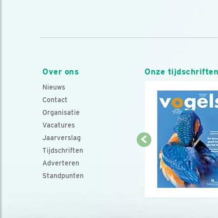
Over ons
Onze tijdschrifte
Nieuws
Contact
Organisatie
Vacatures
Jaarverslag
Tijdschriften
Adverteren
Standpunten