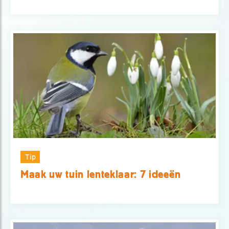
Tip
Maak uw tuin lenteklaar: 7 ideeën