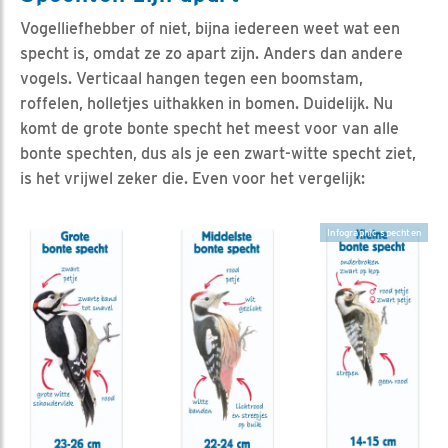
Vogelliefhebber of niet, bijna iedereen weet wat een
specht is, omdat ze zo apart zijn. Anders dan andere
vogels. Verticaal hangen tegen een boomstam,
roffelen, holletjes uithakken in bomen. Duidelijk. Nu
komt de grote bonte specht het meest voor van alle
bonte spechten, dus als je een zwart-witte specht ziet,
is het vrijwel zeker die. Even voor het vergelijk:
Infographic spechten