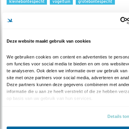
kleinebontespecht
vogeltuin
grotebontespecht
Deel dit bericht
Deze website maakt gebruik van cookies
Gerelateerde items
We gebruiken cookies om content en advertenties te personal
om functies voor social media te bieden en om ons websiteve
te analyseren. Ook delen we informatie over uw gebruik van 
site met onze partners voor social media, adverteren en anal
Deze partners kunnen deze gegevens combineren met ander
informatie die u aan ze heeft verstrekt of die ze hebben verz
op basis van uw gebruik van hun services.
Details to