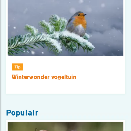
Tip
Winterwonder vogeltuin
Populair