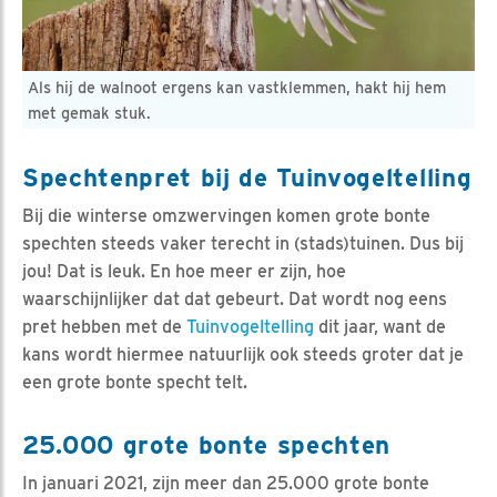
Als hij de walnoot ergens kan vastklemmen, hakt hij hem
met gemak stuk.
Spechtenpret bij de Tuinvogeltelling
Bij die winterse omzwervingen komen grote bonte
spechten steeds vaker terecht in (stads)tuinen. Dus bij
jou! Dat is leuk. En hoe meer er zijn, hoe
waarschijnlijker dat dat gebeurt. Dat wordt nog eens
pret hebben met de
Tuinvogeltelling
dit jaar, want de
kans wordt hiermee natuurlijk ook steeds groter dat je
een grote bonte specht telt.
25.000 grote bonte spechten
In januari 2021, zijn meer dan 25.000 grote bonte