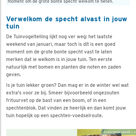
moment om de grote bonte specht welkom te heten.
Verwelkom de specht alvast in jouw
tuin
De Tuinvogeltelling lijkt nog ver weg: het laatste
weekend van januari, maar toch is dít is een goed
moment om de grote bonte specht vast te laten
merken dat ie welkom is in jouw tuin. Ten eerste
natuurlijk met bomen en planten die noten en zaden
geven.
Is je tuin lekker groen? Dan mag er in de winter wel wat
extra's voor ze bij. Smeer bijvoorbeeld ongezouten
frituurvet op de bast van een boom, of in een
spechtenblok. Dat vinden ze heerlijk en dan komt jouw
tuin hopelijk op een spechten-voedselroute.
Grote bonte specht / J