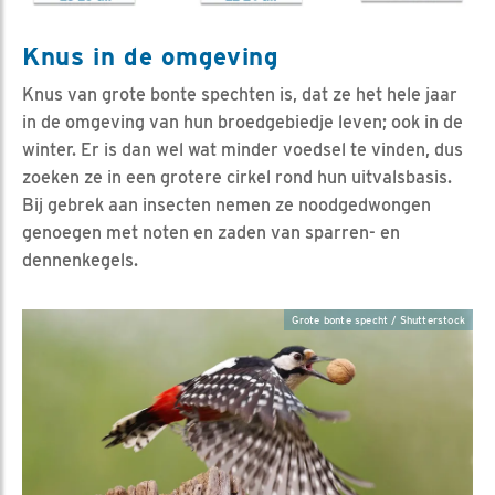
Knus in de omgeving
Knus van grote bonte spechten is, dat ze het hele jaar
in de omgeving van hun broedgebiedje leven; ook in de
winter. Er is dan wel wat minder voedsel te vinden, dus
zoeken ze in een grotere cirkel rond hun uitvalsbasis.
Bij gebrek aan insecten nemen ze noodgedwongen
genoegen met noten en zaden van sparren- en
dennenkegels.
Grote bonte specht / Shutterstock