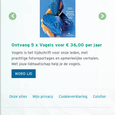
Ontvang 5 x Vogels voor € 36,00 per jaar
Vogels is het tijdschrift voor onze leden, met
prachtige fotoreportages en opmerkelijke verhalen.
Met jouw lidmaatschap help je de vogels.
WORD LID
Onze sites
Mijn privacy
Cookieverklaring
Colofon