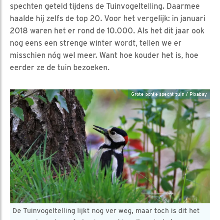
spechten geteld tijdens de Tuinvogeltelling. Daarmee
haalde hij zelfs de top 20. Voor het vergelijk: in januari
2018 waren het er rond de 10.000. Als het dit jaar ook
nog eens een strenge winter wordt, tellen we er
misschien nóg wel meer. Want hoe kouder het is, hoe
eerder ze de tuin bezoeken.
Grote bonte specht tuin / Pixabay
De Tuinvogeltelling lijkt nog ver weg, maar toch is dit het