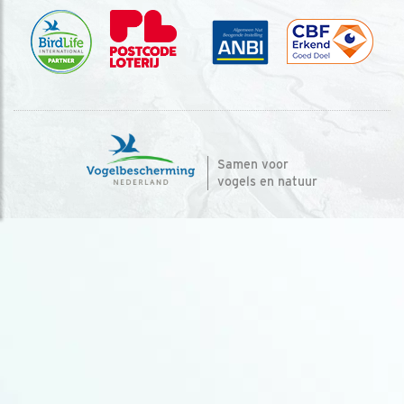
Samen voor
vogels en natuur