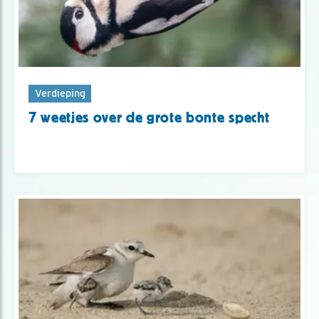
Verdieping
7 weetjes over de grote bonte specht