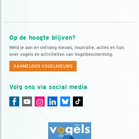
Op de hoogte blijven?
Meld je aan en ontvang nieuws, inspiratie, acties en tips
over vogels en activiteiten van Vogelbescherming.
AANMELDEN VOGELNIEUWS
Volg ons via social media