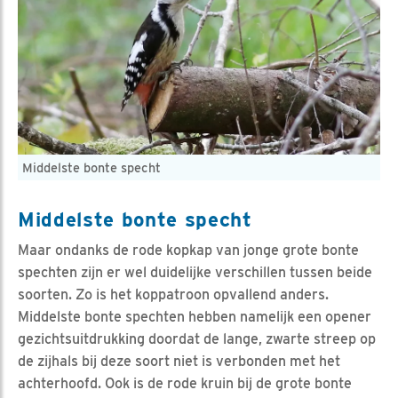
Middelste bonte specht
Middelste bonte specht
Maar ondanks de rode kopkap van jonge grote bonte
spechten zijn er wel duidelijke verschillen tussen beide
soorten. Zo is het koppatroon opvallend anders.
Middelste bonte spechten hebben namelijk een opener
gezichtsuitdrukking doordat de lange, zwarte streep op
de zijhals bij deze soort niet is verbonden met het
achterhoofd. Ook is de rode kruin bij de grote bonte