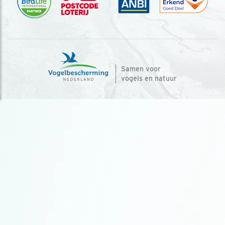
Samen voor
vogels en natuur