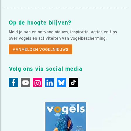
Op de hoogte blijven?
Meld je aan en ontvang nieuws, inspiratie, acties en tips
over vogels en activiteiten van Vogelbescherming.
AANMELDEN VOGELNIEUWS
Volg ons via social media