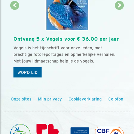
Ontvang 5 x Vogels voor € 36,00 per jaar
Vogels is het tijdschrift voor onze leden, met
prachtige fotoreportages en opmerkelijke verhalen.
Met jouw lidmaatschap help je de vogels.
WORD LID
Onze sites
Mijn privacy
Cookieverklaring
Colofon