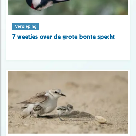
Verdieping
7 weetjes over de grote bonte specht