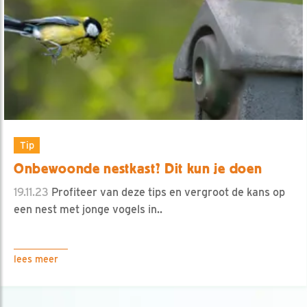
Tip
Onbewoonde nestkast? Dit kun je doen
19.11.23
Profiteer van deze tips en vergroot de kans op
een nest met jonge vogels in..
lees meer