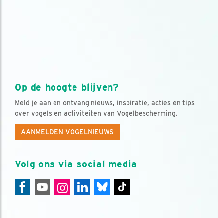
Op de hoogte blijven?
Meld je aan en ontvang nieuws, inspiratie, acties en tips
over vogels en activiteiten van Vogelbescherming.
AANMELDEN VOGELNIEUWS
Volg ons via social media