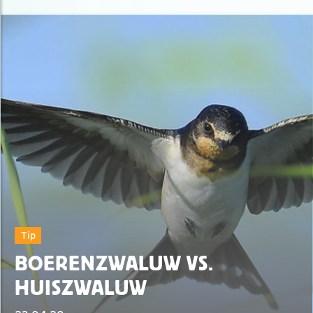
Tip
BOERENZWALUW VS.
HUISZWALUW