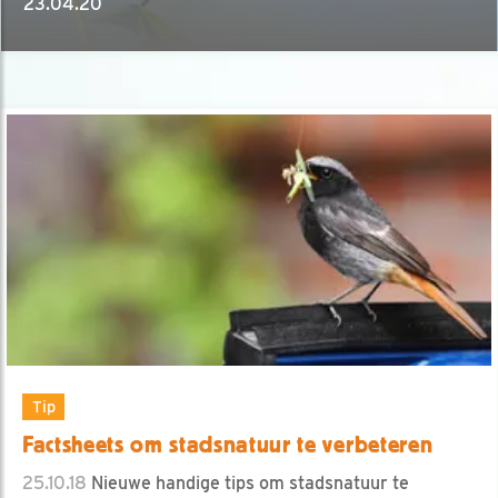
23.04.20
Tip
Factsheets om stadsnatuur te verbeteren
25.10.18
Nieuwe handige tips om stadsnatuur te