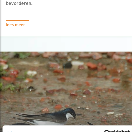
bevorderen.
lees meer