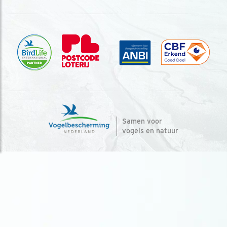
Samen voor
vogels en natuur