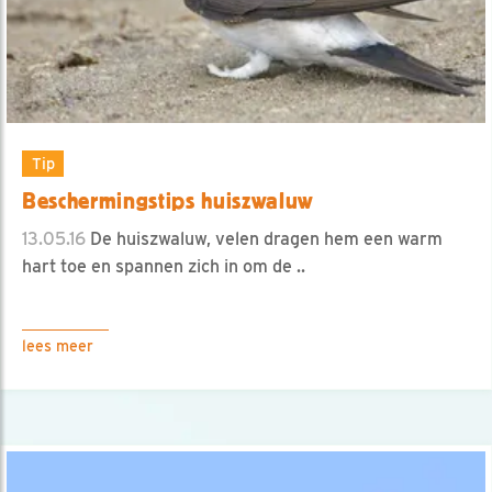
Tip
Beschermingstips huiszwaluw
13.05.16
De huiszwaluw, velen dragen hem een warm
hart toe en spannen zich in om de ..
lees meer