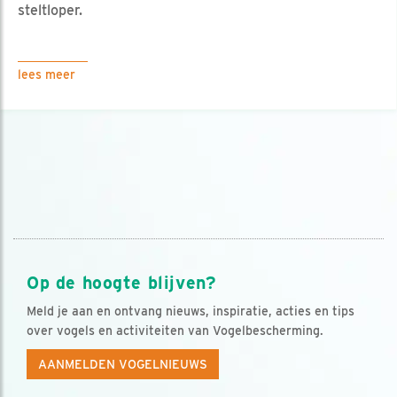
steltloper.
lees meer
Op de hoogte blijven?
Meld je aan en ontvang nieuws, inspiratie, acties en tips
over vogels en activiteiten van Vogelbescherming.
AANMELDEN VOGELNIEUWS