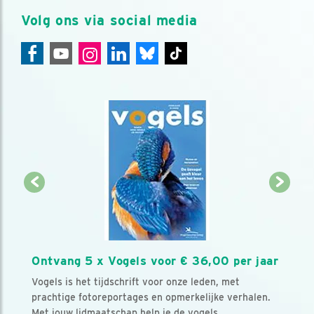
Volg ons via social media
Ontvang 5 x Vogels voor € 36,00 per jaar
Vogels is het tijdschrift voor onze leden, met
prachtige fotoreportages en opmerkelijke verhalen.
Met jouw lidmaatschap help je de vogels.